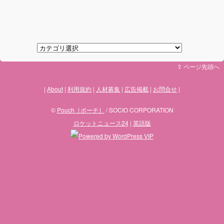
⇪ ページ先頭へ
About
利用規約
人材募集
広告掲載
お問合せ
©
Pouch［ポーチ］
/ SOCIO CORPORATION
ロケットニュース24
|
英語版