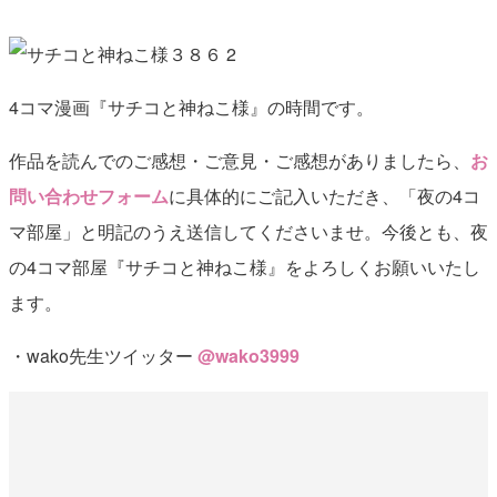
4コマ漫画『サチコと神ねこ様』の時間です。
作品を読んでのご感想・ご意見・ご感想がありましたら、
お
問い合わせフォーム
に具体的にご記入いただき、「夜の4コ
マ部屋」と明記のうえ送信してくださいませ。今後とも、夜
の4コマ部屋『サチコと神ねこ様』をよろしくお願いいたし
ます。
・wako先生ツイッター
@wako3999