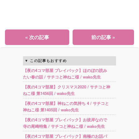
« 次の記事
前の記事 »
この記事もおすすめ
【夜の4コマ部屋 プレイバック】ほのぼの読み
たい春の話 / サチコと神ねこ様 / wako先生
【夜の4コマ部屋】クリスマス2020 / サチコと神
ねこ様 第1456回 / wako先生
【夜の4コマ部屋】神ねこの気持ち 4 / サチコと
神ねこ様 第1405回 / wako先生
【夜の4コマ部屋 プレイバック】お彼岸なので
寺の尾崎特集 / サチコと神ねこ様 / wako先生
【夜の4コマ部屋 プレイバック】南極のお話パ