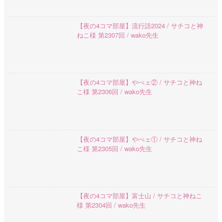
【夜の4コマ部屋】流行語2024 / サチコと神
ねこ様 第2307回 / wako先生
【夜の4コマ部屋】やべェ② / サチコと神ね
こ様 第2306回 / wako先生
【夜の4コマ部屋】やべェ① / サチコと神ね
こ様 第2305回 / wako先生
【夜の4コマ部屋】富士山 / サチコと神ねこ
様 第2304回 / wako先生