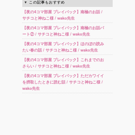
この記事もおすすめ
【夜の4コマ部屋 プレイバック】南極のお話 /
サチコと神ねこ様 / wako先生
【夜の4コマ部屋 プレイバック】南極のお話パ
ート② / サチコと神ねこ様 / wako先生
【夜の4コマ部屋 プレイバック】ほのぼの読み
たい春の話 / サチコと神ねこ様 / wako先生
【夜の4コマ部屋 プレイバック】これまでのお
さらい / サチコと神ねこ様 / wako先生
【夜の4コマ部屋 プレイバック】ただカワイイ
を摂取したときに読む話 / サチコと神ねこ様 /
wako先生