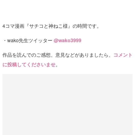
4コマ漫画『サチコと神ねこ様』の時間です。
・wako先生ツイッター
@wako3999
作品を読んでのご感想、意見などがありましたら、
コメント
に投稿してくださいませ
。