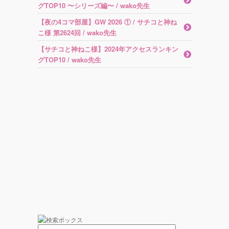
グTOP10 〜シリーズ編〜 / wako先生
【夜の4コマ部屋】GW 2026 ① / サチコと神ね
こ様 第2624回 / wako先生
【サチコと神ねこ様】2024年アクセスランキン
グTOP10 / wako先生