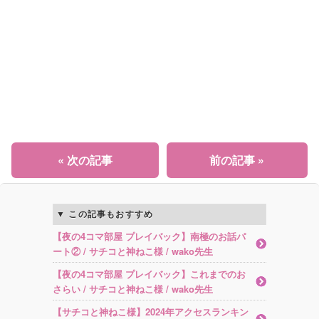
« 次の記事
前の記事 »
この記事もおすすめ
【夜の4コマ部屋 プレイバック】南極のお話パ
ート② / サチコと神ねこ様 / wako先生
【夜の4コマ部屋 プレイバック】これまでのお
さらい / サチコと神ねこ様 / wako先生
【サチコと神ねこ様】2024年アクセスランキン