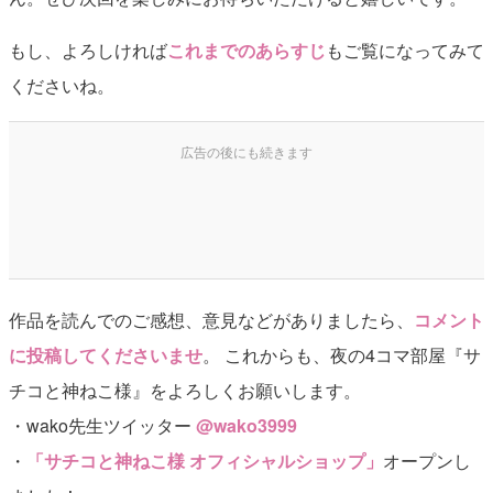
もし、よろしければ
これまでのあらすじ
もご覧になってみて
くださいね。
作品を読んでのご感想、意見などがありましたら、
コメント
に投稿してくださいませ
。 これからも、夜の4コマ部屋『サ
チコと神ねこ様』をよろしくお願いします。
・wako先生ツイッター
@wako3999
・
「サチコと神ねこ様 オフィシャルショップ」
オープンし