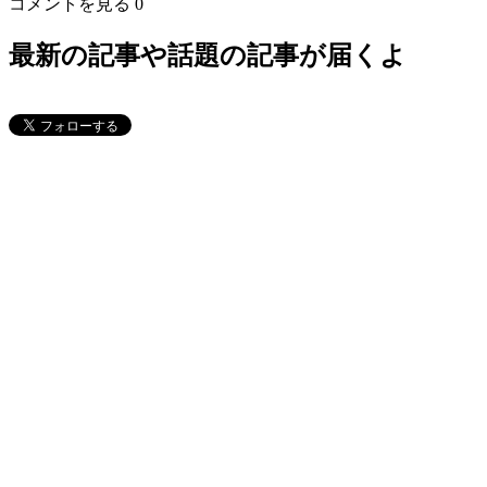
コメントを見る
0
最新の記事や話題の記事が届くよ