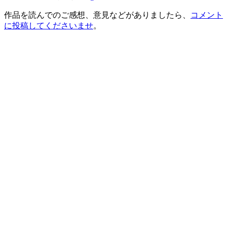
作品を読んでのご感想、意見などがありましたら、
コメント
に投稿してくださいませ
。