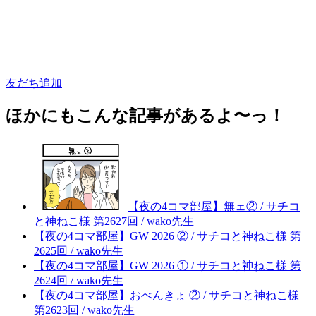
友だち追加
ほかにもこんな記事があるよ〜っ！
【夜の4コマ部屋】無ェ② / サチコ
と神ねこ様 第2627回 / wako先生
【夜の4コマ部屋】GW 2026 ② / サチコと神ねこ様 第
2625回 / wako先生
【夜の4コマ部屋】GW 2026 ① / サチコと神ねこ様 第
2624回 / wako先生
【夜の4コマ部屋】おべんきょ ② / サチコと神ねこ様
第2623回 / wako先生