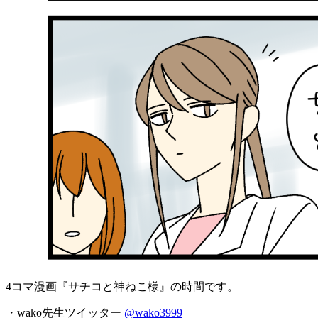
4コマ漫画『サチコと神ねこ様』の時間です。
・wako先生ツイッター
@wako3999