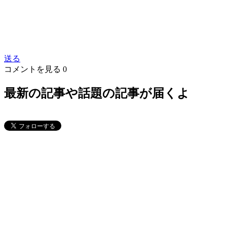
送る
コメントを見る
0
最新の記事や話題の記事が届くよ