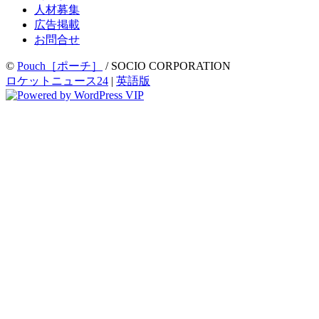
人材募集
広告掲載
お問合せ
©
Pouch［ポーチ］
/ SOCIO CORPORATION
ロケットニュース24
|
英語版