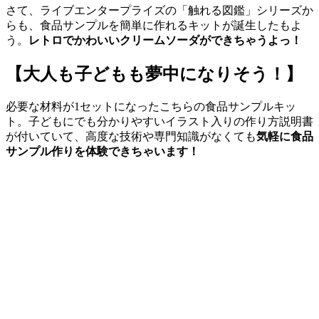
さて、ライブエンタープライズの「触れる図鑑」シリーズか
らも、食品サンプルを簡単に作れるキットが誕生したもよ
う。
レトロでかわいいクリームソーダができちゃうよっ！
【大人も子どもも夢中になりそう！】
必要な材料が1セットになったこちらの食品サンプルキッ
ト。子どもにでも分かりやすいイラスト入りの作り方説明書
が付いていて、高度な技術や専門知識がなくても
気軽に食品
サンプル作りを体験できちゃいます！