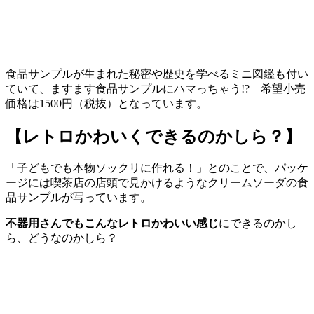
食品サンプルが生まれた秘密や歴史を学べるミニ図鑑も付い
ていて、ますます食品サンプルにハマっちゃう!? 希望小売
価格は1500円（税抜）となっています。
【レトロかわいくできるのかしら？】
「子どもでも本物ソックリに作れる！」とのことで、パッケ
ージには喫茶店の店頭で見かけるようなクリームソーダの食
品サンプルが写っています。
不器用さんでもこんなレトロかわいい感じ
にできるのかし
ら、どうなのかしら？