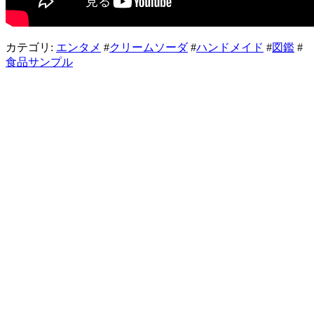
カテゴリ:
エンタメ
#
クリームソーダ
#
ハンドメイド
#
図鑑
#
食品サンプル