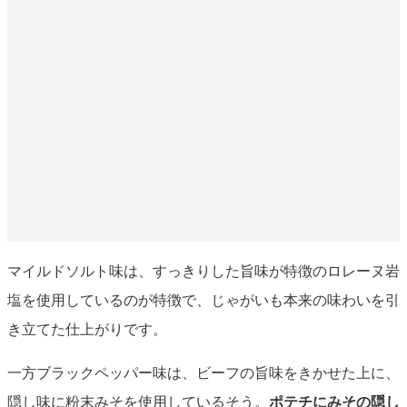
マイルドソルト味は、すっきりした旨味が特徴のロレーヌ岩
塩を使用しているのが特徴で、じゃがいも本来の味わいを引
き立てた仕上がりです。
一方ブラックペッパー味は、ビーフの旨味をきかせた上に、
隠し味に粉末みそを使用しているそう。
ポテチにみその隠し