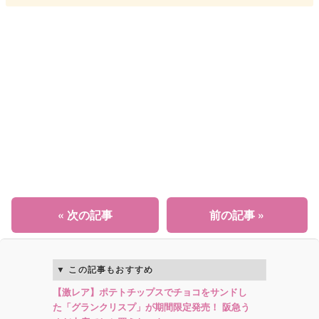
« 次の記事
前の記事 »
この記事もおすすめ
【激レア】ポテトチップスでチョコをサンドし
た「グランクリスプ」が期間限定発売！ 阪急う