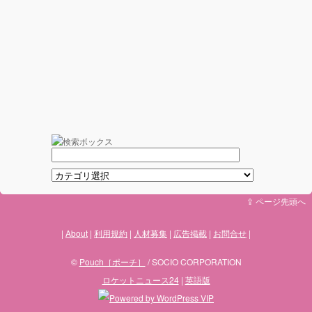
⇪ ページ先頭へ
About
利用規約
人材募集
広告掲載
お問合せ
©
Pouch［ポーチ］
/ SOCIO CORPORATION
ロケットニュース24
|
英語版