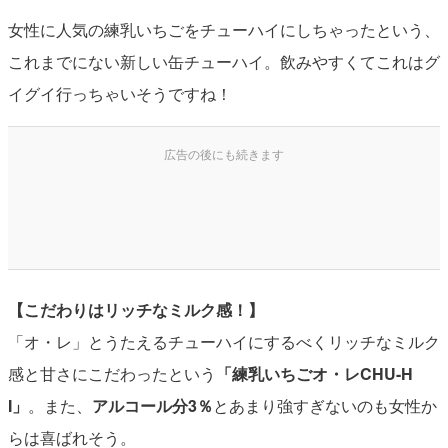
女性に人気の練乳いちごをチューハイにしちゃったという、
これまでにない新しい缶チューハイ。飲みやすくてこれはグ
イグイ行っちゃいそうですね！
【こだわりはリッチなミルク感！】
「オ・レ」とうたえるチューハイにするべくリッチなミルク
感と甘さにこだわったという
「練乳いちごオ・レCHU-H
I」
。また、
アルコール分3％
とあまり強すぎないのも女性か
らは喜ばれそう。