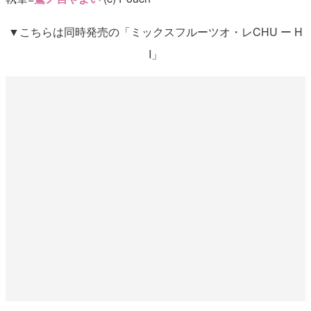
▼こちらは同時発売の「ミックスフルーツオ・レCHU ー H
I」