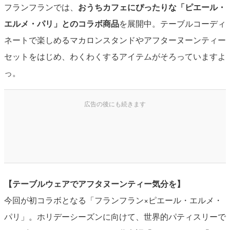
フランフランでは、
おうちカフェにぴったりな「ピエール・
エルメ・パリ」とのコラボ商品
を展開中。テーブルコーディ
ネートで楽しめるマカロンスタンドやアフターヌーンティー
セットをはじめ、わくわくするアイテムがそろっていますよ
っ。
【テーブルウェアでアフタヌーンティー気分を】
今回が初コラボとなる「フランフラン×ピエール・エルメ・
パリ」。ホリデーシーズンに向けて、世界的パティスリーで