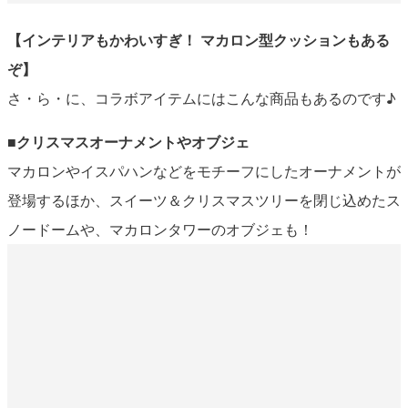
【インテリアもかわいすぎ！ マカロン型クッションもある
ぞ】
さ・ら・に、コラボアイテムにはこんな商品もあるのです♪
■クリスマスオーナメントやオブジェ
マカロンやイスパハンなどをモチーフにしたオーナメントが
登場するほか、スイーツ＆クリスマスツリーを閉じ込めたス
ノードームや、マカロンタワーのオブジェも！