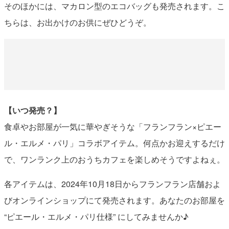
そのほかには、マカロン型のエコバッグも発売されます。こ
ちらは、お出かけのお供にぜひどうぞ。
【いつ発売？】
食卓やお部屋が一気に華やぎそうな「フランフラン×ピエー
ル・エルメ・パリ」コラボアイテム。何点かお迎えするだけ
で、ワンランク上のおうちカフェを楽しめそうですよねぇ。
各アイテムは、2024年10月18日からフランフラン店舗およ
びオンラインショップにて発売されます。あなたのお部屋を
“ピエール・エルメ・パリ仕様” にしてみませんか♪