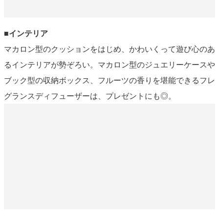
■インテリア
マカロン型のクッションをはじめ、かわいくって遊び心のあ
るインテリアが勢ぞろい。マカロン型のジュエリーケースや
ブック型の収納ボックス、フルーツの香りを堪能できるフレ
グランスディフューザーは、プレゼントにも◎。