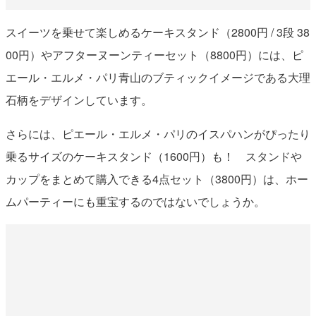
スイーツを乗せて楽しめるケーキスタンド（2800円 / 3段 38
00円）やアフターヌーンティーセット（8800円）には、ピ
エール・エルメ・パリ青山のブティックイメージである大理
石柄をデザインしています。
さらには、ピエール・エルメ・パリのイスパハンがぴったり
乗るサイズのケーキスタンド（1600円）も！ スタンドや
カップをまとめて購入できる4点セット（3800円）は、ホー
ムパーティーにも重宝するのではないでしょうか。