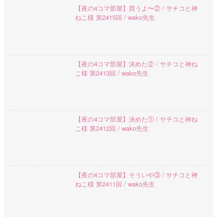
【夜の4コマ部屋】買うよ〜② / サチコと神
ねこ様 第2415回 / wako先生
【夜の4コマ部屋】決めた② / サチコと神ね
こ様 第2413回 / wako先生
【夜の4コマ部屋】決めた① / サチコと神ね
こ様 第2412回 / wako先生
【夜の4コマ部屋】そういや③ / サチコと神
ねこ様 第2411回 / wako先生