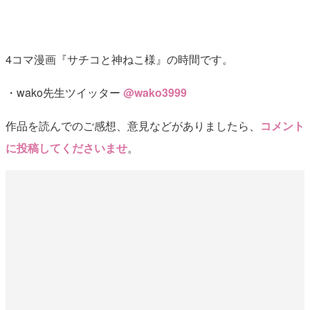
4コマ漫画『サチコと神ねこ様』の時間です。
・wako先生ツイッター
@wako3999
作品を読んでのご感想、意見などがありましたら、
コメント
に投稿してくださいませ
。