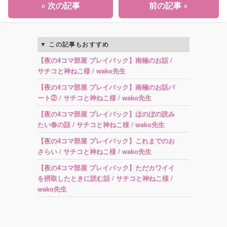
« 次の記事
前の記事 »
この記事もおすすめ
【夜の4コマ部屋 プレイバック】南極のお話 /
サチコと神ねこ様 / wako先生
【夜の4コマ部屋 プレイバック】南極のお話パ
ート② / サチコと神ねこ様 / wako先生
【夜の4コマ部屋 プレイバック】ほのぼの読み
たい春の話 / サチコと神ねこ様 / wako先生
【夜の4コマ部屋 プレイバック】これまでのお
さらい / サチコと神ねこ様 / wako先生
【夜の4コマ部屋 プレイバック】ただカワイイ
を摂取したときに読む話 / サチコと神ねこ様 /
wako先生