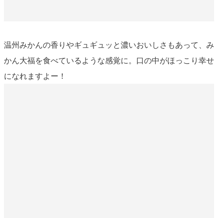
温州みかんの香りやギュギュッと濃いおいしさもあって、み
かん大福を食べているような感覚に。口の中がほっこり幸せ
になれますよー！