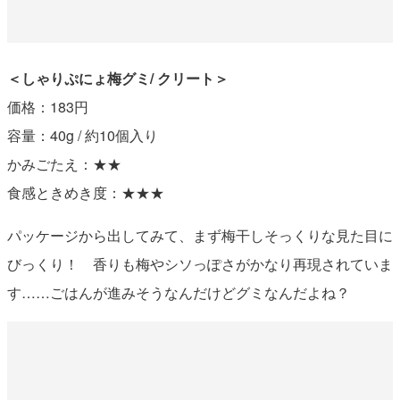
＜しゃりぷにょ梅グミ/ クリート＞
価格：183円
容量：40g / 約10個入り
かみごたえ：★★
食感ときめき度：★★★
パッケージから出してみて、まず梅干しそっくりな見た目に
びっくり！ 香りも梅やシソっぽさがかなり再現されていま
す……ごはんが進みそうなんだけどグミなんだよね？