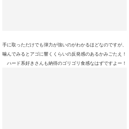
手に取っただけでも弾力が強いのがわかるほどなのですが、
噛んでみるとアゴに響くくらいの反発感のあるかみごたえ！
ハード系好きさんも納得のゴリゴリ食感なはずですよー！