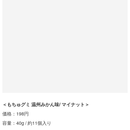
＜もちゅグミ 温州みかん味/ マイナット＞
価格：198円
容量：40g / 約11個入り