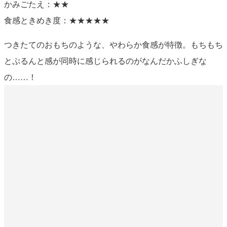
かみごたえ：★★
食感ときめき度：★★★★★
つきたてのおもちのような、やわらか食感が特徴。もちもち
とぷるんと感が同時に感じられるのがなんだかふしぎな
の……！