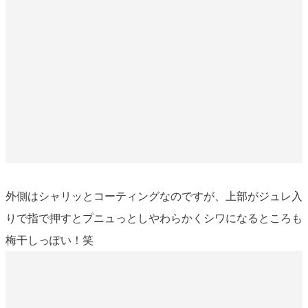
外側はシャリッとコーティングなのですが、上部がジュレ入
りで指で押すとプニュっとしやわらかくシワになるところも
梅干しっぽい！笑