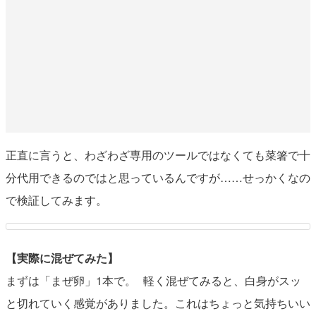
正直に言うと、わざわざ専用のツールではなくても菜箸で十
分代用できるのではと思っているんですが……せっかくなの
で検証してみます。
【実際に混ぜてみた】
まずは「まぜ卵」1本で。 軽く混ぜてみると、白身がスッ
と切れていく感覚がありました。これはちょっと気持ちいい