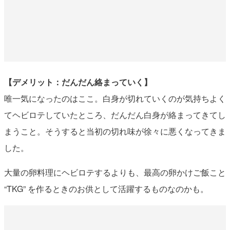
【デメリット：だんだん絡まっていく】
唯一気になったのはここ。白身が切れていくのが気持ちよく
てヘビロテしていたところ、だんだん白身が絡まってきてし
まうこと。そうすると当初の切れ味が徐々に悪くなってきま
した。
大量の卵料理にヘビロテするよりも、最高の卵かけご飯こと
“TKG” を作るときのお供として活躍するものなのかも。