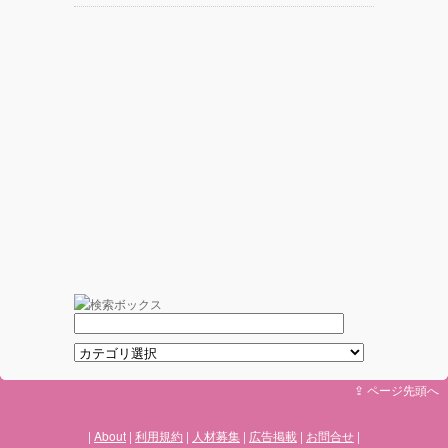
⇪ ページ先頭へ
About
利用規約
人材募集
広告掲載
お問合せ