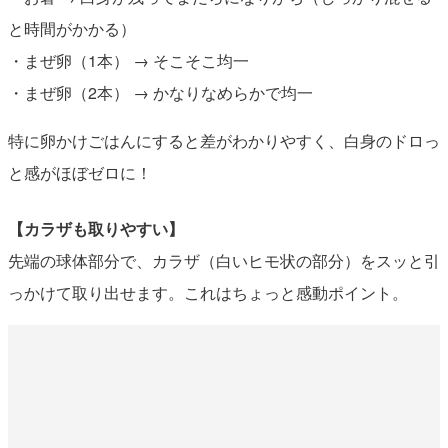
と時間がかかる）
・まぜ卵（1本） → そこそこ均一
・まぜ卵（2本） → かなりなめらかで均一
特に卵かけごはんにすると差がわかりやすく、白身のドロっ
と感がほぼゼロに！
【カラザも取りやすい】
先端の球体部分で、カラザ（白いヒモ状の部分）をスッと引
っかけて取り出せます。これはちょっと感動ポイント。