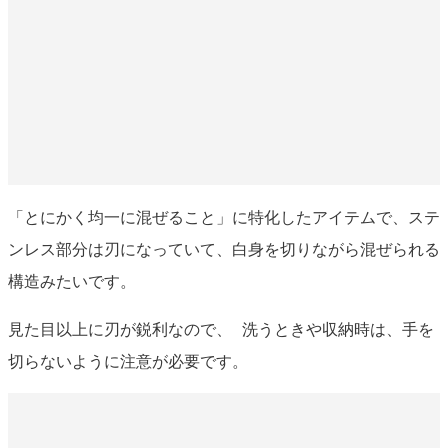
「とにかく均一に混ぜること」に特化したアイテムで、ステ
ンレス部分は刃になっていて、白身を切りながら混ぜられる
構造みたいです。
見た目以上に刃が鋭利なので、 洗うときや収納時は、手を
切らないように注意が必要です。