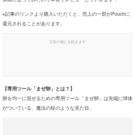
※記事のリンクより購入いただくと、売上の一部がPouchに
還元されることがあります。
【専用ツール「まぜ卵」とは？】
卵を均一に混ぜるための専用ツール「まぜ卵」は先端に球体
がついている、魔法の杖のような見た目。