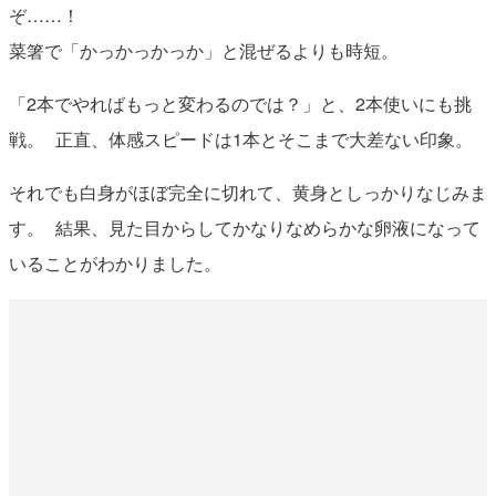
ぞ……！
菜箸で「かっかっかっか」と混ぜるよりも時短。
「2本でやればもっと変わるのでは？」と、2本使いにも挑
戦。 正直、体感スピードは1本とそこまで大差ない印象。
それでも白身がほぼ完全に切れて、黄身としっかりなじみま
す。 結果、見た目からしてかなりなめらかな卵液になって
いることがわかりました。