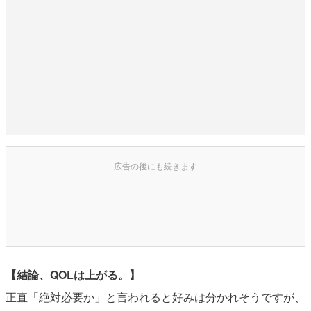
【結論、QOLは上がる。】
正直「絶対必要か」と言われると好みは分かれそうですが、