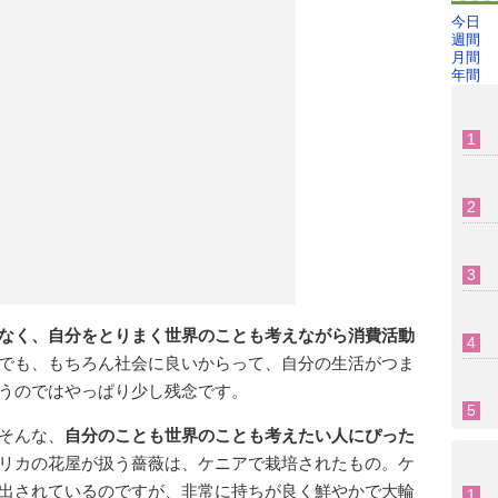
今日
週間
月間
年間
なく、自分をとりまく世界のことも考えながら消費活動
でも、もちろん社会に良いからって、自分の生活がつま
うのではやっぱり少し残念です。
そんな、
自分のことも世界のことも考えたい人にぴった
リカの花屋が扱う薔薇は、ケニアで栽培されたもの。ケ
出されているのですが、非常に持ちが良く鮮やかで大輪