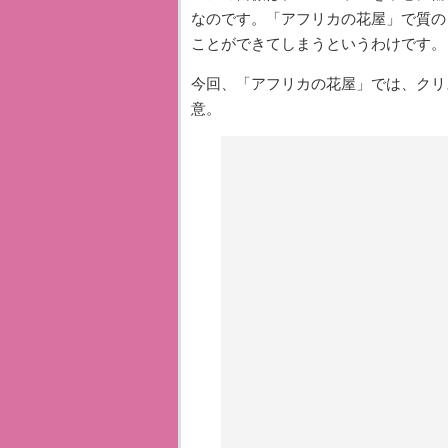
なのです。「アフリカの花屋」で質の
ことができてしまうというわけです。
今回、「アフリカの花屋」では、クリ
意。