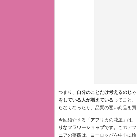
つまり、
自分のことだけ考えるのじゃ
をしている人が増えている
ってこと。
らなくなったり、品質の悪い商品を買
今回紹介する「アフリカの花屋」は、
りなフラワーショップ
です。このアフ
ニアの薔薇は、ヨーロッパを中心に輸