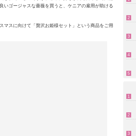
良いゴージャスな薔薇を買うと、ケニアの雇用が助ける
スマスに向けて「贅沢お姫様セット」という商品をご用