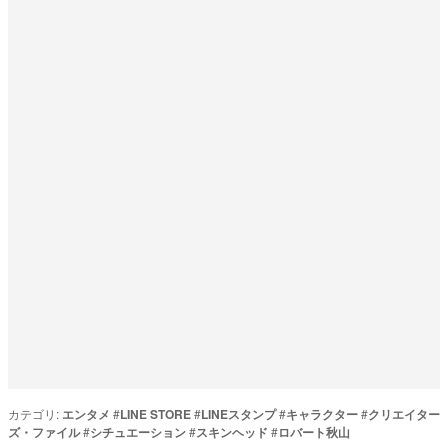
カテゴリ:
エンタメ
#
LINE STORE
#
LINEスタンプ
#
キャラクター
#
クリエイター
ズ・ファイル
#
シチュエーション
#
スキンヘッド
#
ロバート秋山