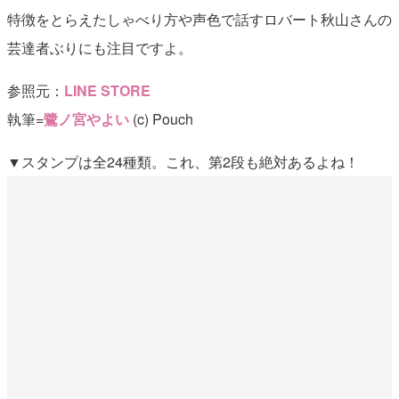
特徴をとらえたしゃべり方や声色で話すロバート秋山さんの
芸達者ぶりにも注目ですよ。
参照元：
LINE STORE
執筆=
鷺ノ宮やよい
(c) Pouch
▼スタンプは全24種類。これ、第2段も絶対あるよね！