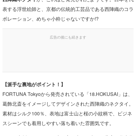
表する浮世絵師と、京都の伝統的工芸品である西陣織のコラ
ボレーション、めちゃ小粋じゃないですか!?
【派手な裏地がポイント！】
FORTUNA Tokyoから発売されている「18.HOKUSAI」は、
葛飾北斎をイメージしてデザインされた西陣織のネクタイ。
素材はシルク100％、表地は富士山と桜の小紋柄で、ビジネ
スシーンでも着用しやすい落ち着いた雰囲気です。