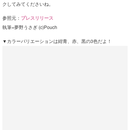
クしてみてくださいね。
参照元：
プレスリリース
執筆=夢野うさぎ (c)Pouch
▼カラーバリエーションは紺青、赤、黒の3色だよ！