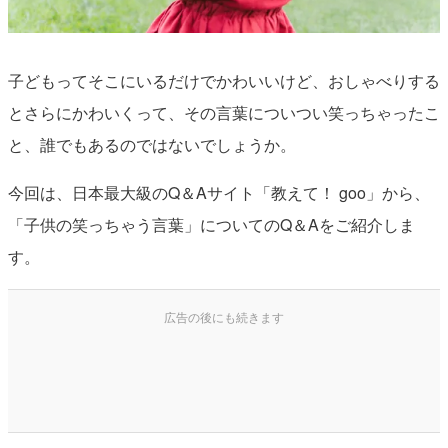
子どもってそこにいるだけでかわいいけど、おしゃべりする
とさらにかわいくって、その言葉についつい笑っちゃったこ
と、誰でもあるのではないでしょうか。
今回は、日本最大級のQ＆Aサイト「教えて！ goo」から、
「子供の笑っちゃう言葉」についてのQ＆Aをご紹介しま
す。