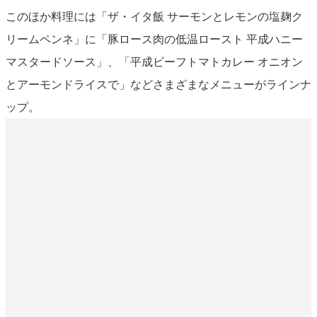
このほか料理には「ザ・イタ飯 サーモンとレモンの塩麹ク
リームペンネ」に「豚ロース肉の低温ロースト 平成ハニー
マスタードソース」、「平成ビーフトマトカレー オニオン
とアーモンドライスで」などさまざまなメニューがラインナ
ップ。