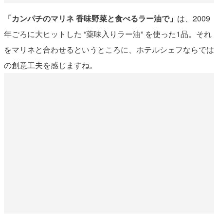
「カンパチのマリネ 香味野菜と食べるラー油で」
は、2009
年ごろに大ヒットした “薬味入りラー油” を使った1品。それ
をマリネと合わせるというところに、ホテルシェフならでは
の創意工夫を感じますね。