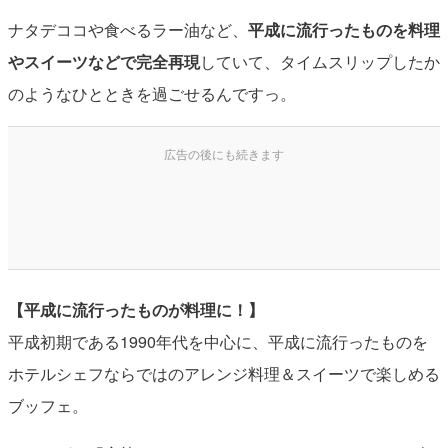
ナタデココや食べるラー油など、
平成に流行ったものを料理
やスイーツなどで完全再現
していて、タイムスリップしたか
のようなひとときを過ごせるんですっ。
【平成に流行ったものが料理に！】
平成初期である1990年代を中心に、平成に流行ったものを
ホテルシェフならではのアレンジ料理＆スイーツで楽しめる
ブッフェ。