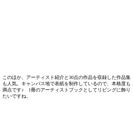
このほか、アーティスト紹介と30点の作品を収録した作品集
も人気。キャンバス地で表紙を制作しているので、本格度も
満点です♪ 1冊のアーティストブックとしてリビングに飾り
たいですね。