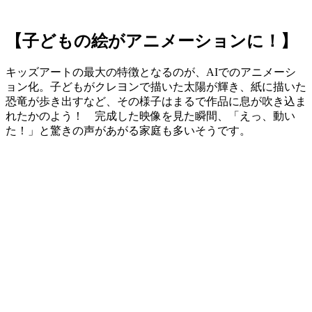
【子どもの絵がアニメーションに！】
キッズアートの最大の特徴となるのが、AIでのアニメーシ
ョン化。子どもがクレヨンで描いた太陽が輝き、紙に描いた
恐竜が歩き出すなど、その様子はまるで作品に息が吹き込ま
れたかのよう！ 完成した映像を見た瞬間、「えっ、動い
た！」と驚きの声があがる家庭も多いそうです。