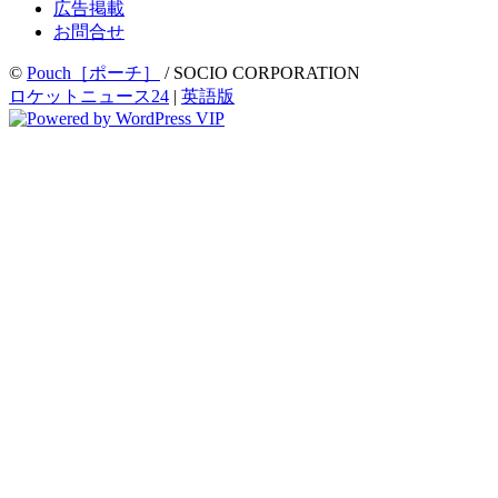
広告掲載
お問合せ
©
Pouch［ポーチ］
/ SOCIO CORPORATION
ロケットニュース24
|
英語版