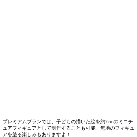
プレミアムプランでは、子どもの描いた絵を約7cmのミニチ
ュアフィギュアとして制作することも可能。無地のフィギュ
アを塗る楽しみもありますよ！