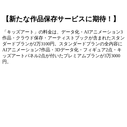
【新たな作品保存サービスに期待！】
「キッズアート」の料金は、データ化・AIアニメーション3
作品・クラウド保存・アーティストブックが含まれたスタン
ダードプランが2万3100円。スタンダードプランの全内容に
AIアニメーション7作品・3Dデータ化・フィギュア2点・キ
ッズアートパネル2点が付いたプレミアムプランが3万3000
円。