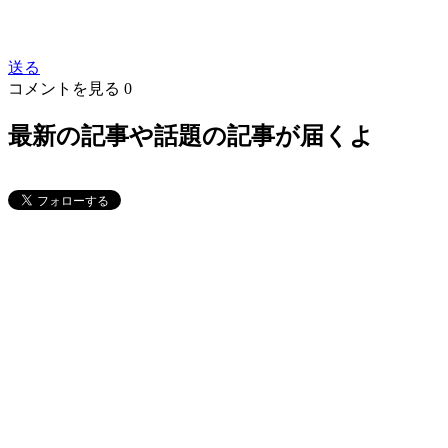
送る
コメントを見る
0
最新の記事や話題の記事が届くよ