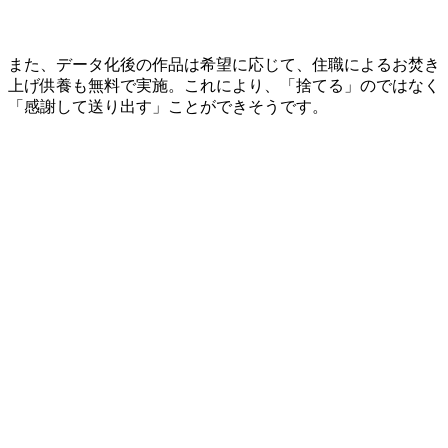
また、データ化後の作品は希望に応じて、住職によるお焚き
上げ供養も無料で実施。これにより、「捨てる」のではなく
「感謝して送り出す」ことができそうです。