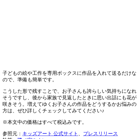
子どもの絵や工作を専用ボックスに作品を入れて送るだけな
ので、準備も簡単です。
こうした形で残すことで、お子さんも誇らしい気持ちになれ
そうですし、後から家族で見返したときに思い出話にも花が
咲きそう。増えてゆくお子さんの作品をどうするかお悩みの
方は、ぜひ詳しくチェックしてみてください♪
※本文中の価格はすべて税込みです。
参照元：
キッズアート 公式サイト
、
プレスリリース