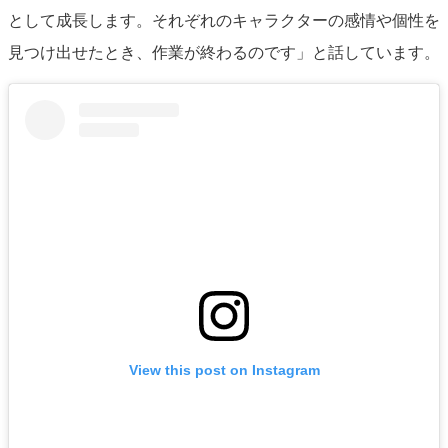
として成長します。それぞれのキャラクターの感情や個性を
見つけ出せたとき、作業が終わるのです」と話しています。
View this post on Instagram