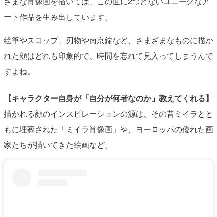
ざまな肖像画を描いては、この世に2つとないユニークなア
ート作品を生み出しています。
絵筆やスコップ、刃物や南京錠など、さまざまなものに描か
れた顔はどれも印象的で、時間を忘れて見入ってしまうんで
すよね。
【キャラクター自身が「自分が何者なのか」教えてくれる】
描かれる顔のインスピレーションの源は、その昔ミイラとと
もに埋葬された「ミイラ肖像画」や、ヨーロッパの優れた画
家たちが描いてきた絵画など。