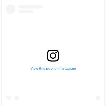
View this post on Instagram