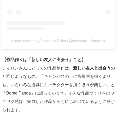
A post shared by Alexandra Dillon (@alexandradillonartist)
【作品作りは「新しい友人に出会う」こと】
ディロンさんにとっての作品制作は、
新しい友人と出会う
の
と同じようなもの。「キャンパスの上に肖像画を描くより
も、いろいろな道具にキャラクターを描くほうが楽しい」と
「Bored Panda」に語っています。そんな作品づくりへのワ
クワク感は、完成した作品からもにじみ出ているように感じ
られます。