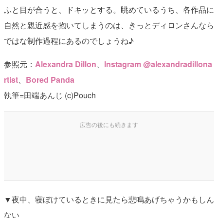
ふと目が合うと、ドキッとする。眺めているうち、各作品に
自然と親近感を抱いてしまうのは、きっとディロンさんなら
ではな制作過程にあるのでしょうね♪
参照元：
Alexandra Dillon
、
Instagram @alexandradillona
rtist
、
Bored Panda
執筆=田端あんじ (c)Pouch
▼夜中、寝ぼけているときに見たら悲鳴あげちゃうかもしん
ない