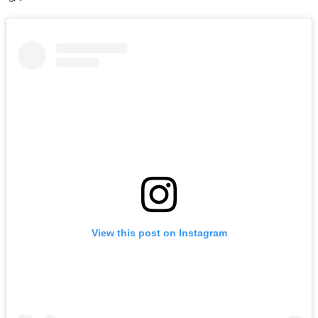
View this post on Instagram