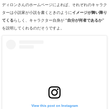
ディロンさんのホームページによれば、それぞれのキャラク
ターは小説家が小説を書くときのように
イメージが舞い降り
てくる
らしく、キャラクター自身が
“自分が何者であるか”
を説明してくれるのだそうですよ。
View this post on Instagram