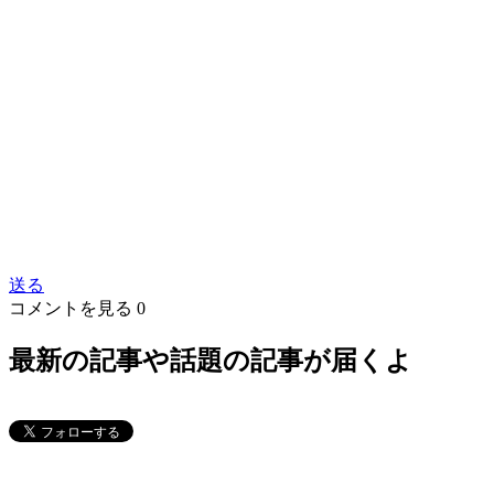
送る
コメントを見る
0
最新の記事や話題の記事が届くよ