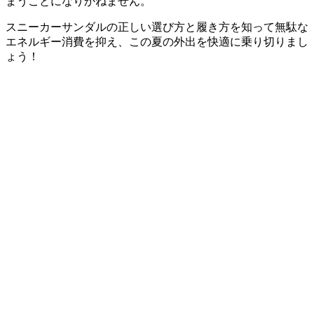
まうことになりかねません。
スニーカーサンダルの正しい選び方と履き方を知って無駄な
エネルギー消費を抑え、この夏の外出を快適に乗り切りまし
ょう！