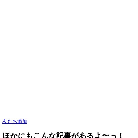
友だち追加
ほかにもこんな記事があるよ〜っ！