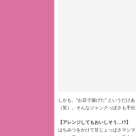
しかも、“お店で揚げた” というだけ
（笑）。そんなジャンクっぽさも手伝
【アレンジしてもおいしそう…!?】
はちみつをかけて甘じょっぱさマシマ