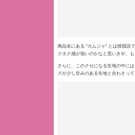
商品名にある “カムジャ” とは韓国語
クホク感が強いのかなと思いきや、も
さらに、このクセになる生地の中には
ズが少し甘みのある生地と合わさって