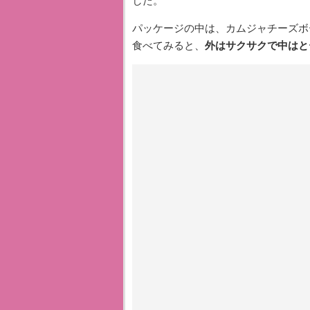
した。
パッケージの中は、カムジャチーズボ
食べてみると、
外はサクサクで中はと