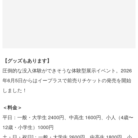
【グッズもあります】
圧倒的な没入体験ができそうな体験型展示イベント。2026
年6月5日からはイープラスで前売りチケットの発売を開始
しました！
＜料金＞
平日：一般・大学生 2400円、中高生 1600円、小人（4歳〜
12歳・小学生）1000円
土・日・祝日]：一般・大学生 2600円、中高生 1800円、小