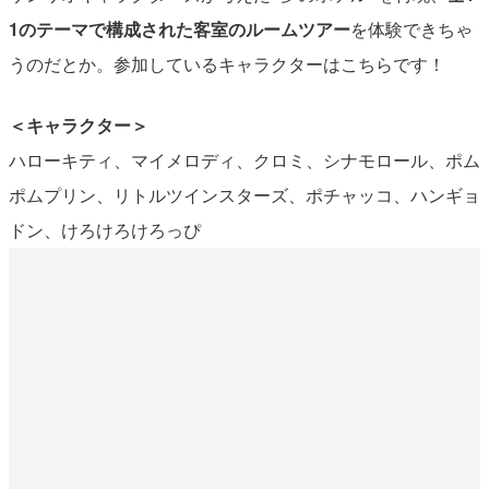
1のテーマで構成された客室のルームツアー
を体験できちゃ
うのだとか。参加しているキャラクターはこちらです！
＜キャラクター＞
ハローキティ、マイメロディ、クロミ、シナモロール、ポム
ポムプリン、リトルツインスターズ、ポチャッコ、ハンギョ
ドン、けろけろけろっぴ