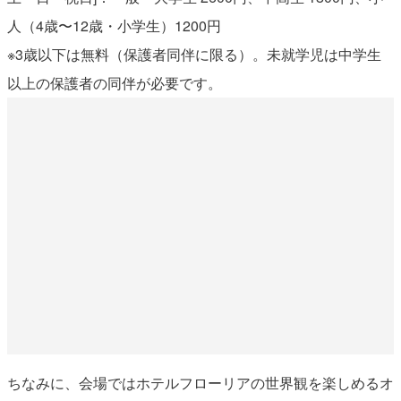
人（4歳〜12歳・小学生）1200円
※3歳以下は無料（保護者同伴に限る）。未就学児は中学生
以上の保護者の同伴が必要です。
ちなみに、会場ではホテルフローリアの世界観を楽しめるオ