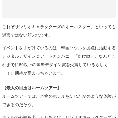
これぞサンリオキャラクターズのオールスター、といっても
過言ではない顔ぶれです。
イベントを手がけているのは、韓国ソウルを拠点に活動する
デジタルデザイン＆アートカンパニー「d’strict」。なんとこ
れまでに80以上の国際デザイン賞を受賞しているらしく
（！）期待が高まっちゃいます。
【最大の目玉はルームツアー】
ルームツアーでは、本物のホテルを訪れたかのような体験が
できるのだそう。
ホテルの外観を楽しんだあとは、サンリオキャラクターズが