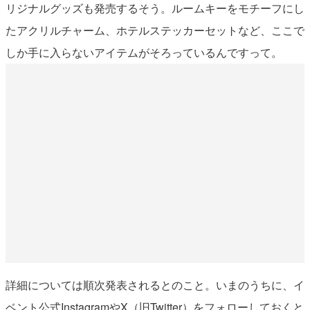
リジナルグッズも発売するそう。ルームキーをモチーフにし
たアクリルチャーム、ホテルステッカーセットなど、ここで
しか手に入らないアイテムがそろっているんですって。
詳細については順次発表されるとのこと。いまのうちに、イ
ベント公式InstagramやX（旧Twitter）をフォローしておくと