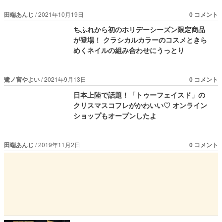
田端あんじ
2021年10月19日
0 コメント
ちふれから初のホリデーシーズン限定商品
が登場！ クラシカルカラーのコスメときら
めくネイルの組み合わせにうっとり
鷺ノ宮やよい
2021年9月13日
0 コメント
日本上陸で話題！「トゥーフェイスド」の
クリスマスコフレがかわいい♡ オンライン
ショップもオープンしたよ
田端あんじ
2019年11月2日
0 コメント