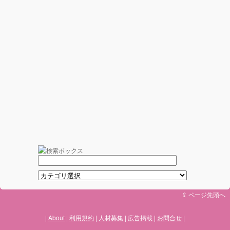
⇪ ページ先頭へ
About
利用規約
人材募集
広告掲載
お問合せ