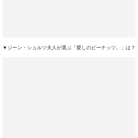
▼ジーン・シュルツ夫人が選ぶ「愛しのピーナッツ。」は？