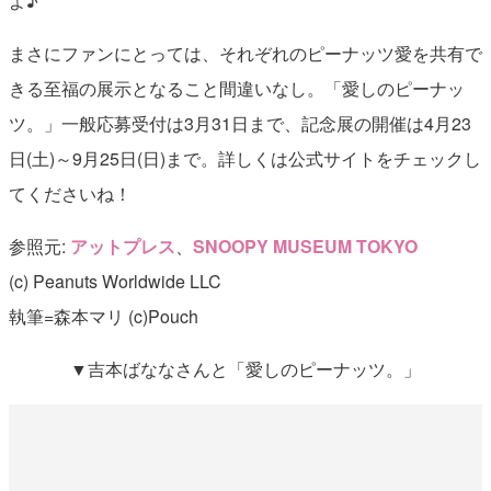
よ♪
まさにファンにとっては、それぞれのピーナッツ愛を共有で
きる至福の展示となること間違いなし。「愛しのピーナッ
ツ。」一般応募受付は3月31日まで、記念展の開催は4月23
日(土)～9月25日(日)まで。詳しくは公式サイトをチェックし
てくださいね！
参照元:
アットプレス
、
SNOOPY MUSEUM TOKYO
(c) Peanuts Worldwide LLC
執筆=森本マリ (c)Pouch
▼吉本ばななさんと「愛しのピーナッツ。」