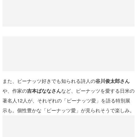
また、ピーナッツ好きでも知られる詩人の
谷川俊太郎さん
や、作家の
吉本ばななさん
など、ピーナッツを愛する日米の
著名人12人が、それぞれの「ピーナッツ愛」を語る特別展
示も。個性豊かな「ピーナッツ愛」が見られそうで楽しみ。