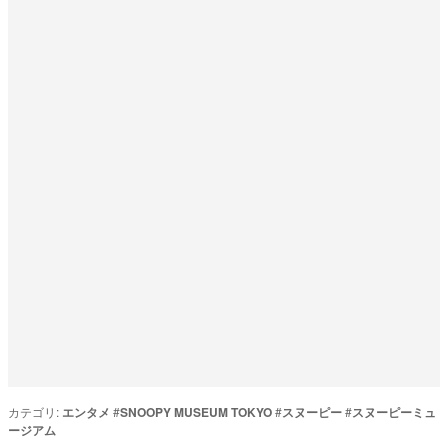
カテゴリ:
エンタメ
#
SNOOPY MUSEUM TOKYO
#
スヌーピー
#
スヌーピーミュ
ージアム