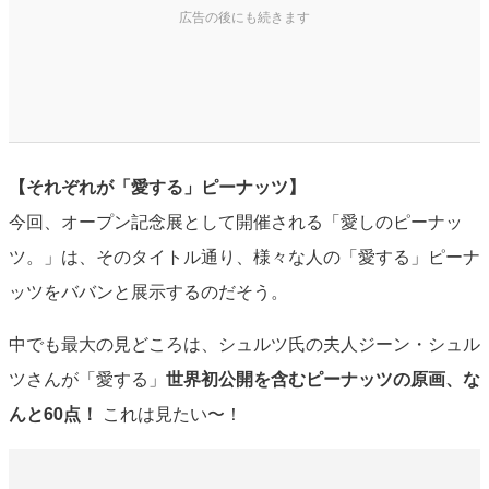
【それぞれが「愛する」ピーナッツ】
今回、オープン記念展として開催される「愛しのピーナッ
ツ。」は、そのタイトル通り、様々な人の「愛する」ピーナ
ッツをババンと展示するのだそう。
中でも最大の見どころは、シュルツ氏の夫人ジーン・シュル
ツさんが「愛する」
世界初公開を含むピーナッツの原画、な
んと60点！
これは見たい〜！