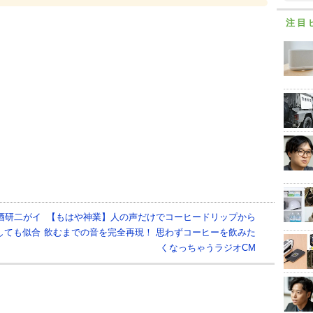
注目
酒研二がイ
【もはや神業】人の声だけでコーヒードリップから
しても似合
飲むまでの音を完全再現！ 思わずコーヒーを飲みた
くなっちゃうラジオCM