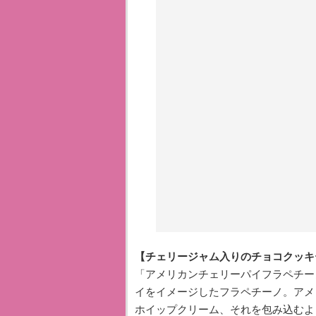
【チェリージャム入りのチョコクッキー
「アメリカンチェリーパイフラペチー
イをイメージしたフラペチーノ。アメ
ホイップクリーム、それを包み込むよ