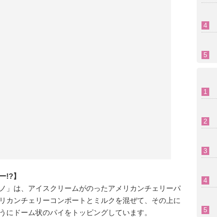
!?】
ノ」は、アイスクリームがのったアメリカンチェリーパ
リカンチェリーコンポートとミルクを混ぜて、その上に
うにドーム状のパイをトッピングしています。