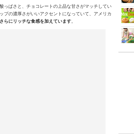
酸っぱさと、チョコレートの上品な甘さがマッチしてい
ップの濃厚さがいいアクセントになっていて、アメリカ
さらにリッチな食感を加えています
。