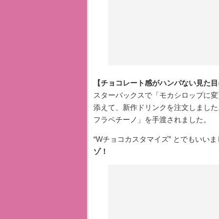
【チョコレート感がハンパない見た目
スターバックスで「モカシロップに変
添えて、新作ドリンクを注文しました
フラペチーノ」を手渡されました。
“Wチョコカスタマイズ” とでもいい
ゾ！