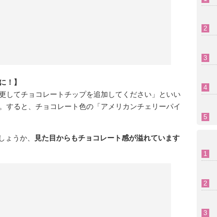
に！】
更してチョコレートチップを追加してください」といい
。すると、チョコレート色の「アメリカンチェリーパイ
ましょうか、
見た目からもチョコレート感が溢れています