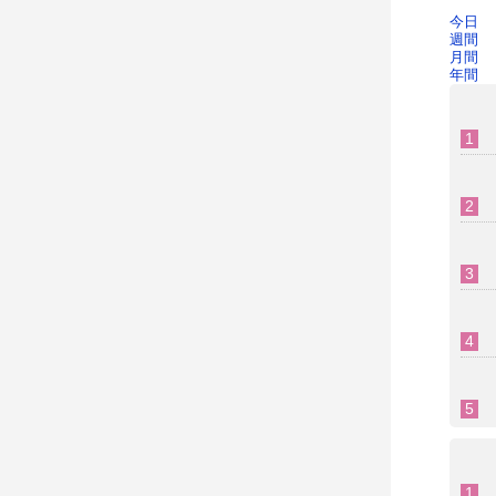
今日
週間
月間
年間