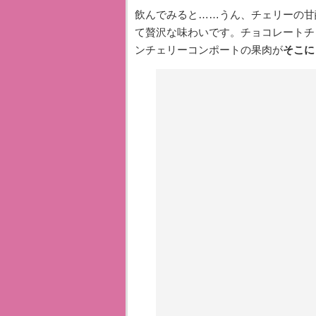
飲んでみると……うん、チェリーの甘
て贅沢な味わいです。チョコレートチ
ンチェリーコンポートの果肉が
そこに