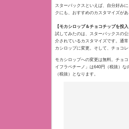
スターバックスといえば、自分好みに
クにも、おすすめのカスタマイズがあ
【モカシロップ＆チョコチップを投入
試してみたのは、スターバックスの公
介されているカスタマイズです。通常
カシロップに変更。そして、チョコレ
モカシロップへの変更は無料。チョコ
イフラペチーノ」は640円（税抜）な
（税抜）となります。