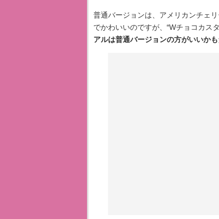
普通バージョンは、アメリカンチェリ
でかわいいのですが、“Wチョコカスタ
アルは普通バージョンの方がいいかも