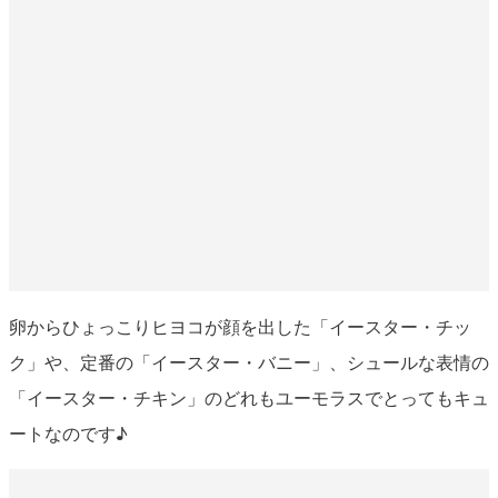
卵からひょっこりヒヨコが顔を出した「イースター・チッ
ク」や、定番の「イースター・バニー」、シュールな表情の
「イースター・チキン」のどれもユーモラスでとってもキュ
ートなのです♪