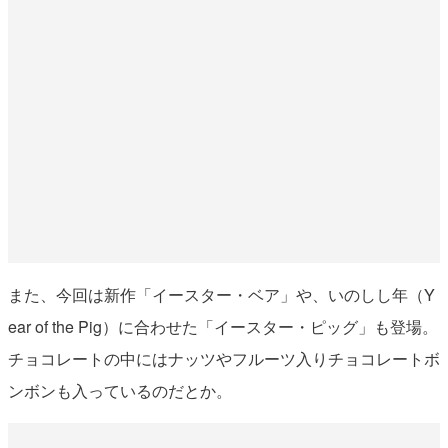
また、今回は新作「イースター・ベア」や、いのしし年（Y
ear of the Pig）に合わせた「イースター・ピッグ」も登場。
チョコレートの中にはナッツやフルーツ入りチョコレートボ
ンボンも入っているのだとか。