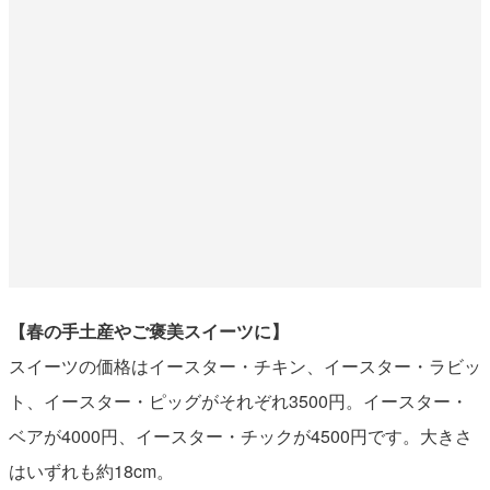
【春の手土産やご褒美スイーツに】
スイーツの価格はイースター・チキン、イースター・ラビッ
ト、イースター・ピッグがそれぞれ3500円。イースター・
ベアが4000円、イースター・チックが4500円です。大きさ
はいずれも約18cm。