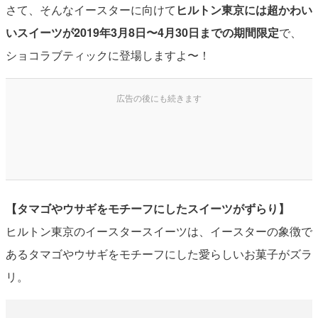
さて、そんなイースターに向けて
ヒルトン東京には超かわい
いスイーツが2019年3月8日〜4月30日までの期間限定
で、
ショコラブティックに登場しますよ〜！
【タマゴやウサギをモチーフにしたスイーツがずらり】
ヒルトン東京のイースタースイーツは、イースターの象徴で
あるタマゴやウサギをモチーフにした愛らしいお菓子がズラ
リ。