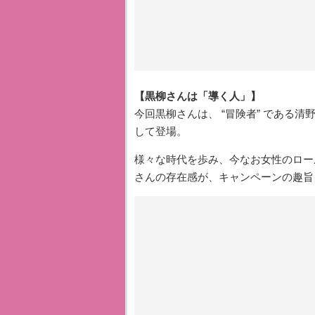
【黒柳さんは「導く人」】
今回黒柳さんは、 “冒険者” である
して登場。
様々な時代を歩み、今なお女性のロー
さんの存在感が、キャンペーンの趣旨