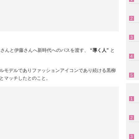
清野さんと伊藤さんへ新時代へのパスを渡す、
“導く人”
と
ルモデルでありファッションアイコンであり続ける黒柳
とマッチしたとのこと。