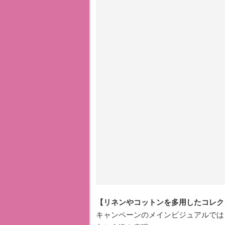
【リネンやコットンを多用したコレク
キャンペーンのメインビジュアルでは