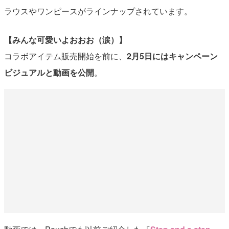
ラウスやワンピースがラインナップされています。
【みんな可愛いよおおお（涙）】
コラボアイテム販売開始を前に、
2月5日にはキャンペーン
ビジュアルと動画を公開
。