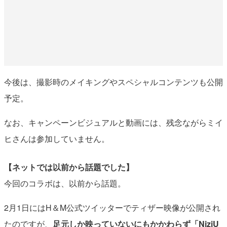
今後は、撮影時のメイキングやスペシャルコンテンツも公開
予定。
なお、キャンペーンビジュアルと動画には、残念ながらミイ
ヒさんは参加していません。
【ネットでは以前から話題でした】
今回のコラボは、以前から話題。
2月1日にはH＆M公式ツイッターでティザー映像が公開され
たのですが、
足元しか映っていないにもかかわらず「NiziU