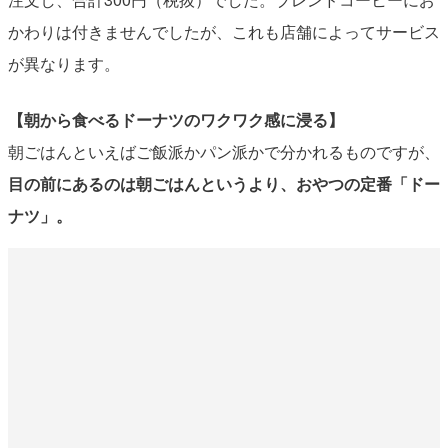
かわりは付きませんでしたが、これも店舗によってサービス
が異なります。
【朝から食べるドーナツのワクワク感に浸る】
朝ごはんといえばご飯派かパン派かで分かれるものですが、
目の前にあるのは朝ごはんというより、おやつの定番「ドー
ナツ」。