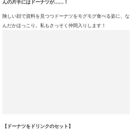
んの片手にはドーナツが……！
険しい顔で資料を見つつドーナツをモグモグ食べる姿に、な
んだかほっこり。私もさっそく仲間入りします！
【ドーナツをドリンクのセット】