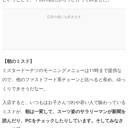
【朝のミスド】
ミスタードーナツのモーニングメニューは11時まで提供な
ので、他のファストフード系チェーンと比べると長め。ゆっ
くりできそうだなー。
入店すると、いつもはお子さんづれや若い人で賑わっている
ミスドが、
朝は一変して、スーツ姿のサラリーマンが新聞を
読んだり、PCをチェックしたりしています。そしてみなさ