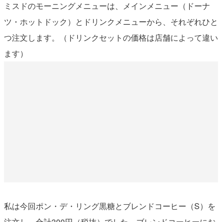
ミスドのモーニングメニューは、メインメニュー（ドーナ
ツ・ホットドック）とドリンクメニューから、それぞれひと
つ注文します。（ドリンクセットの価格は店舗によって違い
ます）
私は今回ポン・デ・リング黒糖とブレンドコーヒー（S）を
注文し、合計300円（税抜）でした。ブレンドコーヒーにお