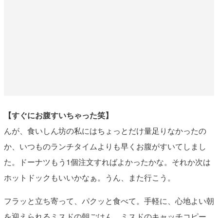
【すぐにお腹すいちゃった笑】
んが、食いしん坊の私にはちょっとだけ量足りなかったの
か、いつものランチタイムよりも早くお腹がすいてしまし
た。ドーナツもう1個注文すればよかったかな。それか次は
ホットドックもいいかなぁ。うん、また行こう。
フラッと立ち寄って、パクッと食べて。手軽に、心地よい朝
を迎えられるミスドの朝ごはん。ミスドのキャッチコピー