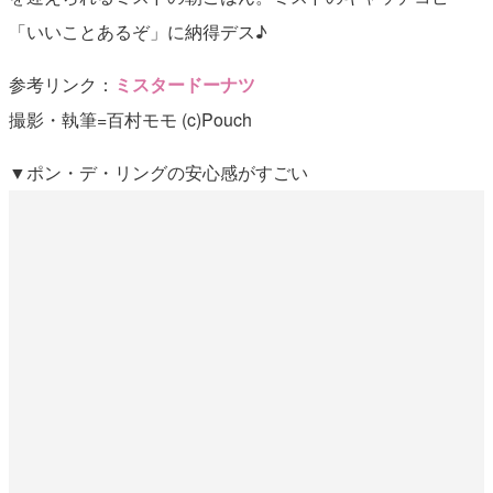
「いいことあるぞ」に納得デス♪
参考リンク：
ミスタードーナツ
撮影・執筆=百村モモ (c)Pouch
▼ポン・デ・リングの安心感がすごい