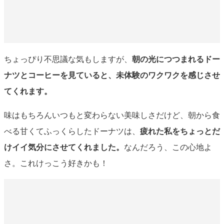
ちょっぴり不思議な気もしますが、
朝の光につつまれるドー
ナツとコーヒーを見ていると、未体験のワクワクを感じさせ
てくれます。
味はもちろんいつもと変わらない美味しさだけど、朝から食
べる甘くてふっくらしたドーナツは、
疲れた私をちょっとだ
けイイ気分にさせてくれました。
なんだろう、この心地よ
さ。これけっこう好きかも！