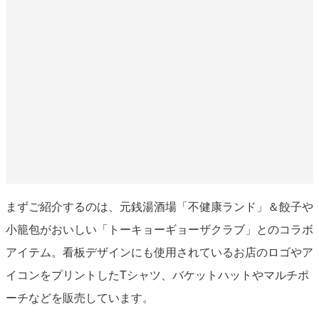
まずご紹介するのは、元銭湯酒場「不健康ランド」＆餃子や
小籠包がおいしい「トーキョーギョーザクラブ」とのコラボ
アイテム。看板デザインにも使用されているお店のロゴやア
イコンをプリントしたTシャツ、バケットハットやマルチポ
ーチなどを販売しています。