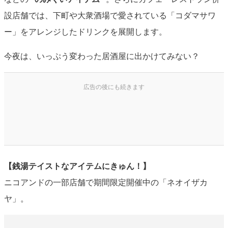
設店舗では、下町や大衆酒場で愛されている「コダマサワ
ー」をアレンジしたドリンクを展開します。
今夜は、いっぷう変わった居酒屋に出かけてみない？
【銭湯テイストなアイテムにきゅん！】
ニコアンドの一部店舗で期間限定開催中の「ネオイザカ
ヤ」。