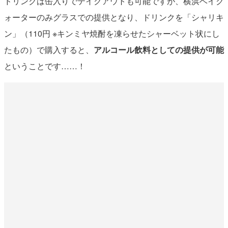
ドリンクは缶入りでテイクアウトも可能ですが、横浜ベイク
ォーターのみグラスでの提供となり、ドリンクを「シャリキ
ン」（110円 ※キンミヤ焼酎を凍らせたシャーベット状にし
たもの）で購入すると、
アルコール飲料としての提供が可能
ということです……！