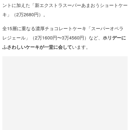
ントに加えた「新エクストラスーパーあまおうショートケー
キ」（2万2680円）。
全15層に重なる濃厚チョコレートケーキ「スーパーオペラ
レジェール」（2万1600円〜3万4560円）など、
ホリデーに
ふさわしいケーキが一堂に会して
います。