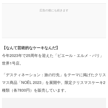
【なんて芸術的なケーキなんだ】
今年2023年で25周年を迎えた「ピエール・エルメ・パリ」
世界1号店。
「デスティネーション：旅の行先」をテーマに掲げたクリス
マス商品「NOËL 2023」を展開中。限定クリスマスケーキ2
種類（各7830円）を販売しています。