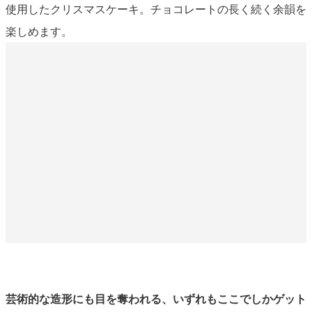
使用したクリスマスケーキ。チョコレートの長く続く余韻を
楽しめます。
芸術的な造形にも目を奪われる、いずれもここでしかゲット