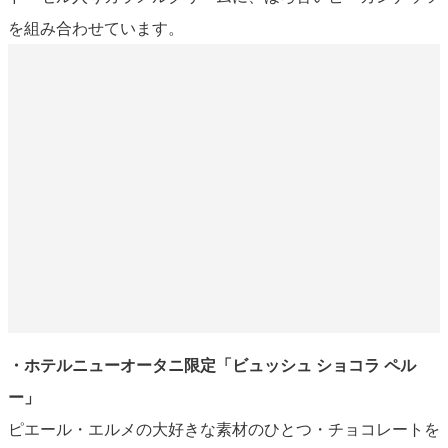
を組み合わせています。
・ホテルニューオータニ限定「ビュッシュ ショコラ ペル
ー」
ピエール・エルメの大好きな素材のひとつ・チョコレートを