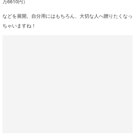
万6610円）
などを展開。自分用にはもちろん、大切な人へ贈りたくなっ
ちゃいますね！