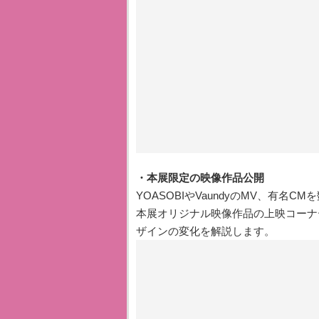
・本展限定の映像作品公開
YOASOBIやVaundyのMV、有
本展オリジナル映像作品の上映コーナ
ザインの変化を解説します。