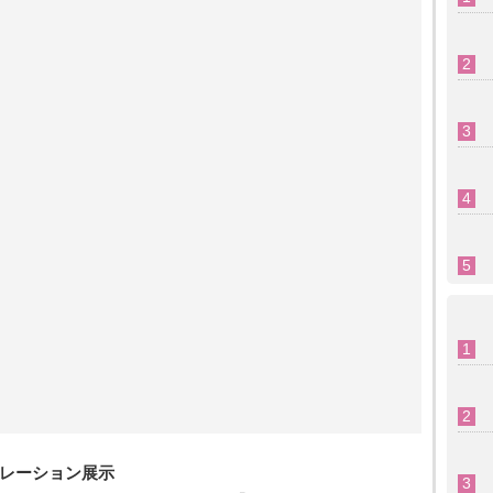
トレーション展示