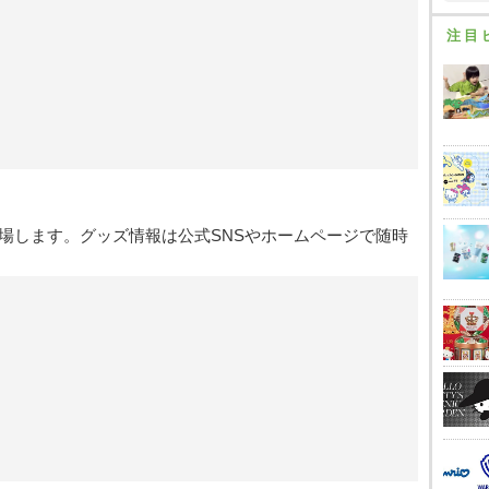
注目
場します。グッズ情報は公式SNSやホームページで随時