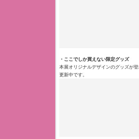
・ここでしか買えない限定グッズ
本展オリジナルデザインのグッズが登
更新中です。