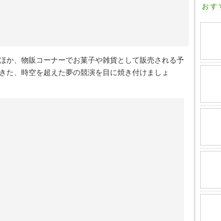
おす
ほか、物販コーナーでお菓子や雑貨として販売される予
きた、時空を超えた夢の競演を目に焼き付けましょ