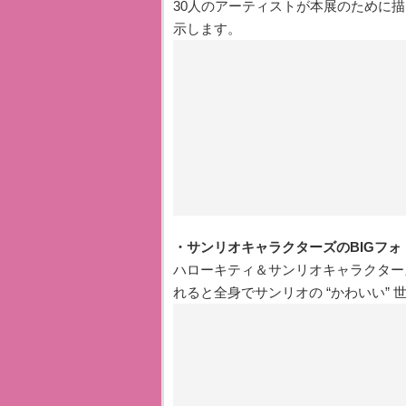
30人のアーティストが本展のために
示します。
・サンリオキャラクターズのBIGフォ
ハローキティ＆サンリオキャラクター
れると全身でサンリオの “かわいい”