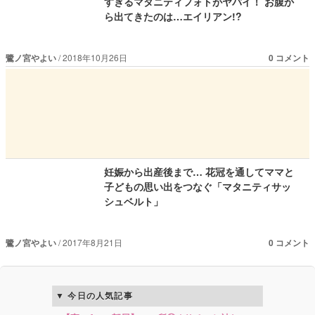
すぎるマタニティフォトがヤバイ！ お腹か
ら出てきたのは…エイリアン!?
鷺ノ宮やよい
2018年10月26日
0 コメント
妊娠から出産後まで… 花冠を通してママと
子どもの思い出をつなぐ「マタニティサッ
シュベルト」
鷺ノ宮やよい
2017年8月21日
0 コメント
今日の人気記事