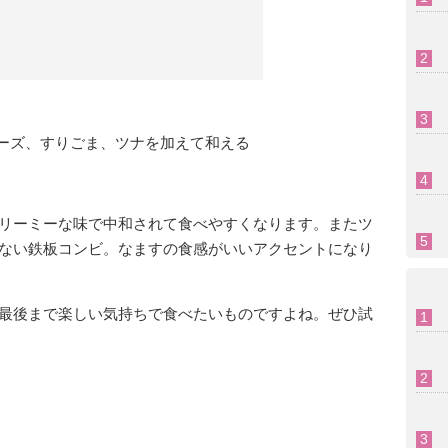
ーズ、すりごま、ツナを加えて和える
リーミーな味で中和されて食べやすくなります。またツ
ない鉄板コンビ。なますの食感がいいアクセントになり
最後まで楽しい気持ちで食べたいものですよね。ぜひ試