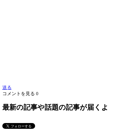
送る
コメントを見る
0
最新の記事や話題の記事が届くよ