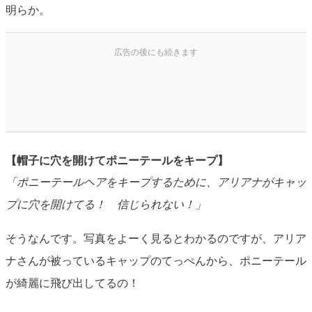
明らか。
【帽子に穴を開けてポニーテールをキープ】
「ポニーテールヘアをキープするために、アリアナがキャッ
プに穴を開けてる！ 信じられない！」
そうなんです。写真をよーく見るとわかるのですが、アリア
ナさんが被っているキャップのてっぺんから、ポニーテール
が綺麗に飛び出してるの！