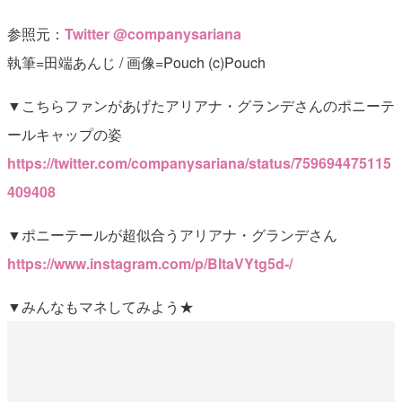
参照元：
Twitter @companysariana
執筆=田端あんじ / 画像=Pouch (c)Pouch
▼こちらファンがあげたアリアナ・グランデさんのポニーテ
ールキャップの姿
https://twitter.com/companysariana/status/759694475115
409408
▼ポニーテールが超似合うアリアナ・グランデさん
https://www.instagram.com/p/BItaVYtg5d-/
▼みんなもマネしてみよう★