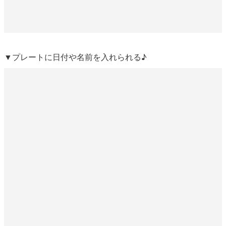
▼プレートに日付や名前を入れられる♪