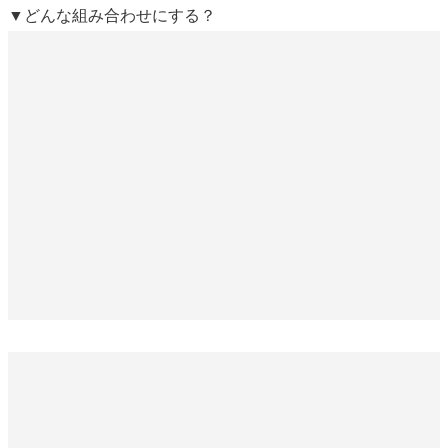
▼どんな組み合わせにする？