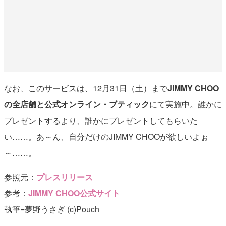
なお、このサービスは、12月31日（土）まで
JIMMY CHOO
の全店舗と公式オンライン・ブティック
にて実施中。誰かに
プレゼントするより、誰かにプレゼントしてもらいた
い……。あ～ん、自分だけのJIMMY CHOOが欲しいよぉ
～……。
参照元：
プレスリリース
参考：
JIMMY CHOO公式サイト
執筆=夢野うさぎ (c)Pouch