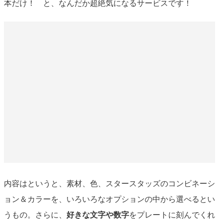
本だけ！ と、なんだか超絶気になるサービスです！
内容はというと、素材、色、スタースタッズのコンビネーシ
ョン＆カラーを、いろいろなオプションの中から選べるとい
うもの。さらに、
好きな文字や数字
をプレートに刻んでくれ