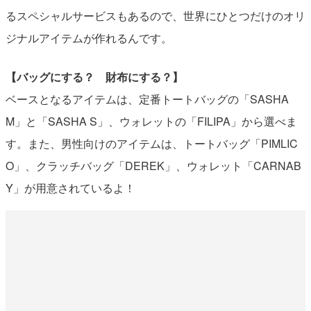
るスペシャルサービスもあるので、世界にひとつだけのオリ
ジナルアイテムが作れるんです。
【バッグにする？ 財布にする？】
ベースとなるアイテムは、定番トートバッグの「SASHA
M」と「SASHA S」、ウォレットの「FILIPA」から選べま
す。また、男性向けのアイテムは、トートバッグ「PIMLIC
O」、クラッチバッグ「DEREK」、ウォレット「CARNAB
Y」が用意されているよ！