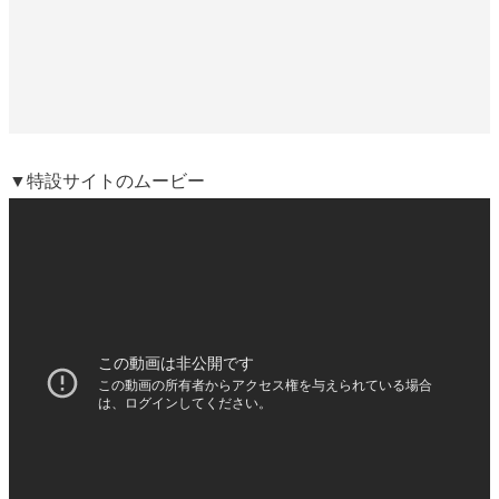
▼特設サイトのムービー