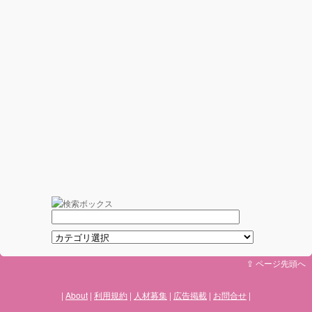
⇪ ページ先頭へ
About
利用規約
人材募集
広告掲載
お問合せ