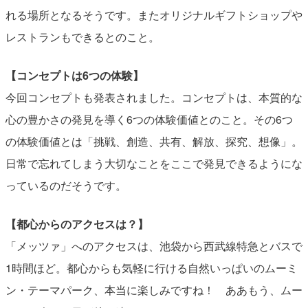
れる場所となるそうです。またオリジナルギフトショップや
レストランもできるとのこと。
【コンセプトは6つの体験】
今回コンセプトも発表されました。コンセプトは、本質的な
心の豊かさの発見を導く6つの体験価値とのこと。その6つ
の体験価値とは「挑戦、創造、共有、解放、探究、想像」。
日常で忘れてしまう大切なことをここで発見できるようにな
っているのだそうです。
【都心からのアクセスは？】
「メッツァ」へのアクセスは、池袋から西武線特急とバスで
1時間ほど。都心からも気軽に行ける自然いっぱいのムーミ
ン・テーマパーク、本当に楽しみですね！ ああもう、ムー