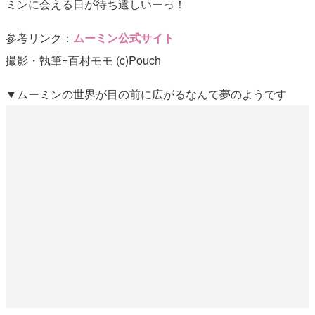
ミンに会える日が待ち遠しいーっ！
参考リンク：
ムーミン公式サイト
撮影・執筆=百村モモ (c)Pouch
▼ムーミンの世界が目の前に広がるなんて夢のようです