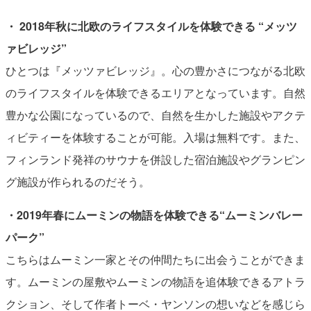
・ 2018年秋に北欧のライフスタイルを体験できる “メッツ
ァビレッジ”
ひとつは『メッツァビレッジ』。心の豊かさにつながる北欧
のライフスタイルを体験できるエリアとなっています。自然
豊かな公園になっているので、自然を生かした施設やアクテ
ィビティーを体験することが可能。入場は無料です。また、
フィンランド発祥のサウナを併設した宿泊施設やグランピン
グ施設が作られるのだそう。
・2019年春にムーミンの物語を体験できる“ムーミンバレー
パーク”
こちらはムーミン一家とその仲間たちに出会うことができま
す。ムーミンの屋敷やムーミンの物語を追体験できるアトラ
クション、そして作者トーベ・ヤンソンの想いなどを感じら