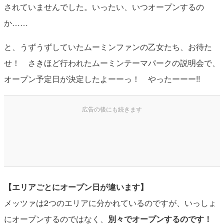
されていませんでした。いったい、いつオープンするの
か……
と、うずうずしていたムーミンファンの乙女たち、お待た
せ！ さきほど行われたムーミンテーマパークの説明会で、
オープン予定日が決定したよーーっ！ やったーーー!!
【エリアごとにオープン日が違います】
メッツァは2つのエリアに分かれているのですが、いっしょ
にオープンするのではなく、
別々でオープンするのです！