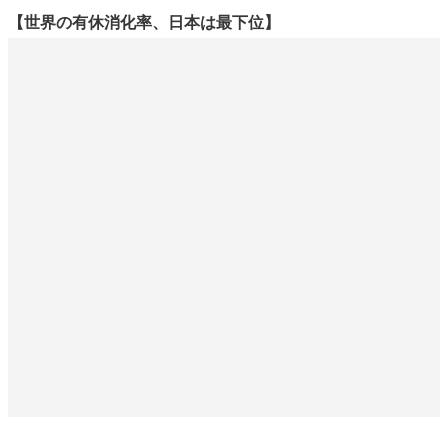
【世界の有休消化率、日本は最下位】