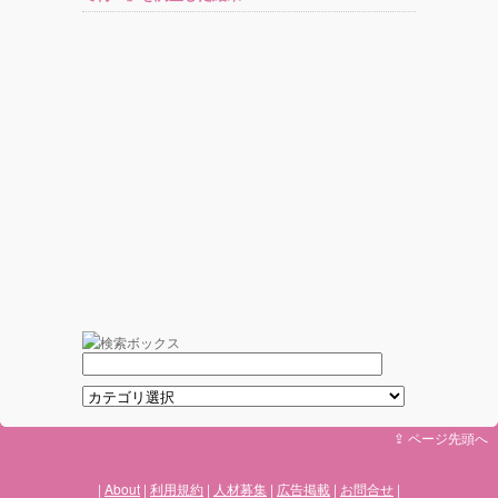
⇪ ページ先頭へ
About
利用規約
人材募集
広告掲載
お問合せ