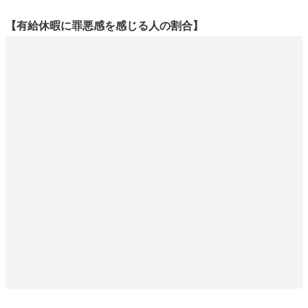
【有給休暇に罪悪感を感じる人の割合】