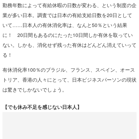
勤務年数によって有給休暇の日数が変わる、という制度の企
業が多い日本。調査では日本の有給支給日数を20日として
いて……日本人の有休消化率は、なんと50％という結果
に！ 20日間もあるのにたった10日間しか有休を取ってい
ない。しかも、消化せず残った有休はどんどん消えていって
る！
有休消化率100％のブラジル、フランス、スペイン、オース
トリア、香港の人々にとって、日本ビジネスパーソンの現状
は驚きでしかないでしょう。
【でも休み不足を感じない日本人】