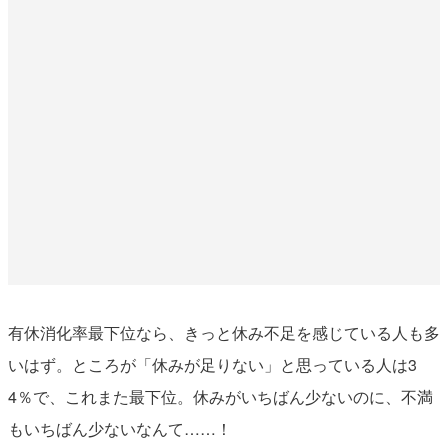
有休消化率最下位なら、きっと休み不足を感じている人も多
いはず。ところが「休みが足りない」と思っている人は3
4％で、これまた最下位。休みがいちばん少ないのに、不満
もいちばん少ないなんて……！