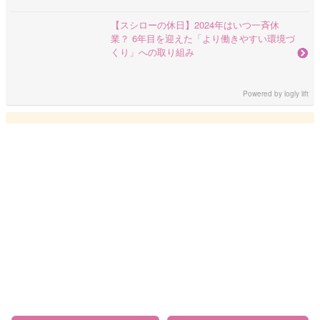
【スシローの休日】2024年はいつ一斉休
業？ 6年目を迎えた「より働きやすい環境づ
くり」への取り組み
Powered by
logly lift