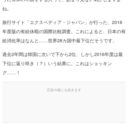
ね。
旅行サイト「エクスペディア・ジャパン」が行った、2016
年度版の有給休暇の国際比較調査。これによると、日本の有
給消化率はなんと……世界28カ国中最下位だそうです。
過去2年間は韓国に次いで下から2位、しかし2016年度は最
下位に返り咲き（？）いう結果に。これはショッキン
グ……！