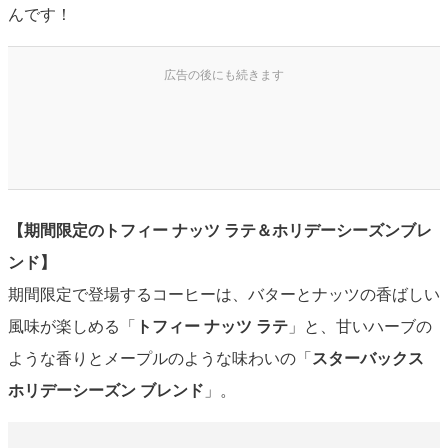
んです！
【期間限定のトフィー ナッツ ラテ＆ホリデーシーズンブレ
ンド】
期間限定で登場するコーヒーは、バターとナッツの香ばしい
風味が楽しめる「
トフィー ナッツ ラテ
」と、甘いハーブの
ような香りとメープルのような味わいの「
スターバックス
ホリデーシーズン ブレンド
」。