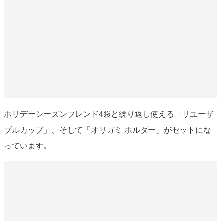
ホリデーシーズンブレンド4袋と繰り返し使える「リユーザ
ブルカップ」、そして「オリガミ ホルダー」がセットにな
っています。