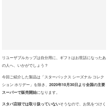
リユーザブルカップは自分用に、ギフトはお世話になったあ
の人へ、いかがでしょう？
今回ご紹介した製品は「スターバックス シーズナル コレク
ション ホリデー」を除き、
2020年10月30日より全国の主要
スーパーで販売開始
になります。
スタバ店頭では取り扱っていない
そうなので、お気をつけく