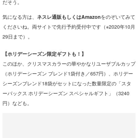
だそう。
気になる方は、
ネスレ通販もしくはAmazon
をのぞいてみて
くださいね。両サイトで先行予約受付中です（※2020年10月
29日まで）。
【ホリデーシーズン限定ギフトも！】
このほか、クリスマスカラーの華やかなリユーザブルカップ
（ホリデーシーズン ブレンド1袋付き／657円）、ホリデー
シーズンブレンド18袋がセットになった数量限定の「スタ
ーバックス ホリデーシーズン スペシャルギフト」（3240
円）なども。