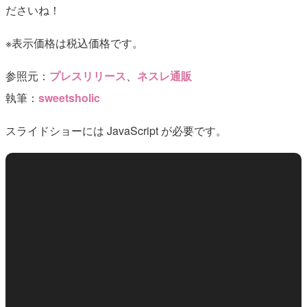
ださいね！
※表示価格は税込価格です。
参照元：
プレスリリース
、
ネスレ通販
執筆：
sweetsholic
スライドショーには JavaScript が必要です。