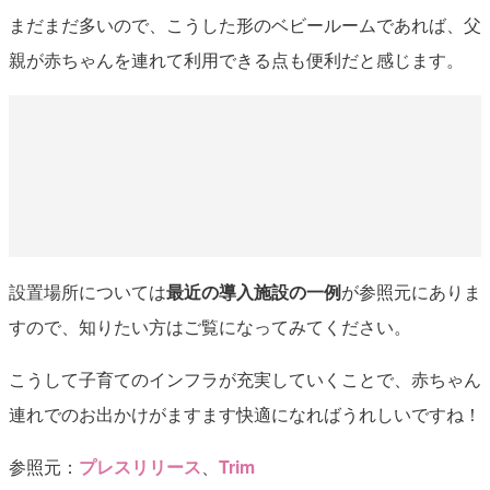
まだまだ多いので、こうした形のベビールームであれば、父
親が赤ちゃんを連れて利用できる点も便利だと感じます。
設置場所については
最近の導入施設の一例
が参照元にありま
すので、知りたい方はご覧になってみてください。
こうして子育てのインフラが充実していくことで、赤ちゃん
連れでのお出かけがますます快適になればうれしいですね！
参照元：
プレスリリース
、
Trim