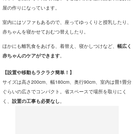
屋の作りになっています。
室内にはソファもあるので、座ってゆっくりと授乳したり、
赤ちゃんを寝かせておむつ替えしたり。
ほかにも離乳食をあげる、着替え、寝かしつけなど、
幅広く
赤ちゃんのケアができます
。
【設置や移動もラクラク簡単！】
サイズは高さ200cm、幅180cm、奥行90cm、室内は畳1畳分
ぐらいの広さでコンパクト。省スペースで場所を取りにく
く、
設置の工事も必要なし
。