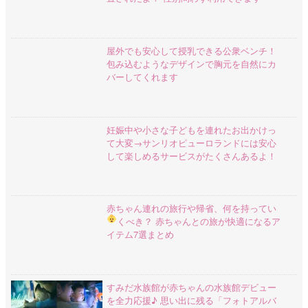
屋外でも安心して授乳できる公衆ベンチ！
包み込むようなデザインで胸元を自然にカ
バーしてくれます
妊娠中や小さな子どもを連れたお出かけっ
て大変→サンリオピューロランドには安心
して楽しめるサービスがたくさんあるよ！
赤ちゃん連れの旅行や帰省、何を持ってい
くべき？
赤ちゃんとの旅が快適になるア
イテム7選まとめ
すみだ水族館が赤ちゃんの水族館デビュー
を全力応援♪ 思い出に残る「フォトアルバ