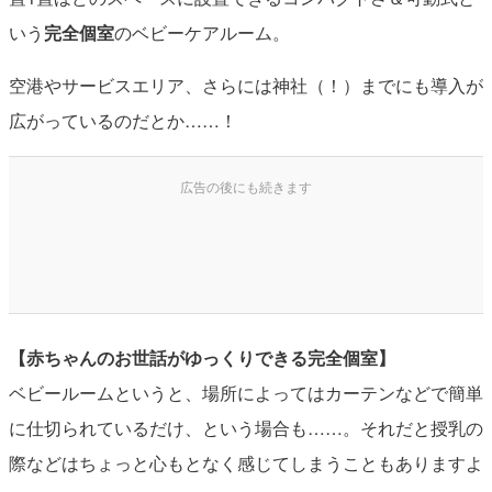
いう
完全個室
のベビーケアルーム。
空港やサービスエリア、さらには神社（！）までにも導入が
広がっているのだとか……！
【赤ちゃんのお世話がゆっくりできる完全個室】
ベビールームというと、場所によってはカーテンなどで簡単
に仕切られているだけ、という場合も……。それだと授乳の
際などはちょっと心もとなく感じてしまうこともありますよ