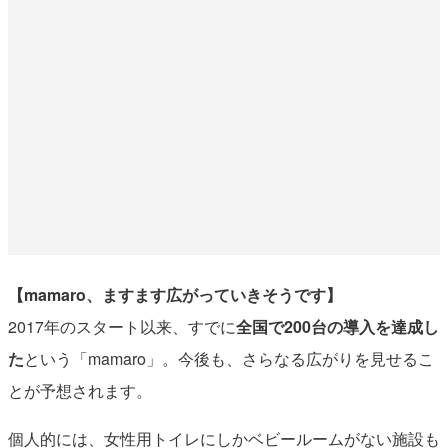
【mamaro、ますます広がっていきそうです】
2017年のスタート以来、すでに
全国で200台の導入を達成し
た
という「mamaro」。今後も、さらなる広がりを見せるこ
とが予想されます。
個人的には、女性用トイレにしかベビールームがない施設も