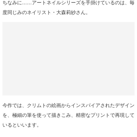
ちなみに……アートネイルシリーズを手掛けているのは、毎
度同じみのネイリスト・大森莉紗さん。
今作では、クリムトの絵画からインスパイアされたデザイン
を、極細の筆を使って描きこみ、精密なプリントで再現して
いるといいます。