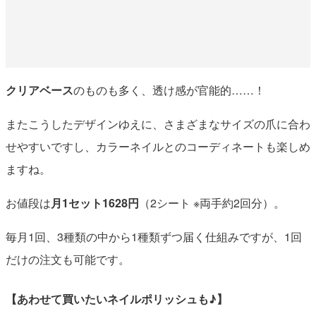
クリアベース
のものも多く、透け感が官能的……！
またこうしたデザインゆえに、さまざまなサイズの爪に合わ
せやすいですし、カラーネイルとのコーディネートも楽しめ
ますね。
お値段は
月1セット1628円
（2シート ※両手約2回分）。
毎月1回、3種類の中から1種類ずつ届く仕組みですが、1回
だけの注文も可能です。
【あわせて買いたいネイルポリッシュも♪】