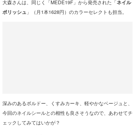
大森さんは、同じく「MEDE19F」から発売された「
ネイル
ポリッシュ
」（月1本1628円）のカラーセレクトも担当。
深みのあるボルドー、くすみカーキ、軽やかなベージュと、
今回のネイルシールとの相性も良さそうなので、あわせてチ
ェックしてみてはいかが？