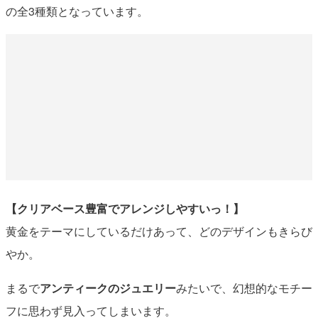
の全3種類となっています。
【クリアベース豊富でアレンジしやすいっ！】
黄金をテーマにしているだけあって、どのデザインもきらび
やか。
まるで
アンティークのジュエリー
みたいで、幻想的なモチー
フに思わず見入ってしまいます。