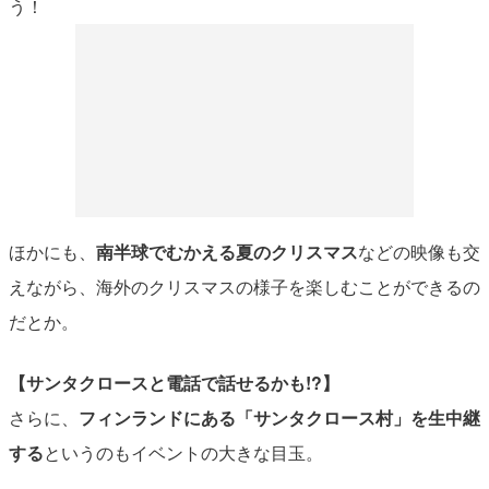
う！
ほかにも、
南半球でむかえる夏のクリスマス
などの映像も交
えながら、海外のクリスマスの様子を楽しむことができるの
だとか。
【サンタクロースと電話で話せるかも!?】
さらに、
フィンランドにある「サンタクロース村」を生中継
する
というのもイベントの大きな目玉。