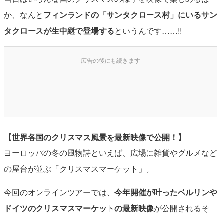
か、なんと
フィンランドの「サンタクロース村」にいるサン
タクロースが生中継で登場する
というんです……!!
【世界各国のクリスマス風景を最新映像で公開！】
ヨーロッパの冬の風物詩といえば、広場に雑貨やグルメなど
の屋台が並ぶ「クリスマスマーケット」。
今回のオンラインツアーでは、
今年開催が叶ったベルリンや
ドイツのクリスマスマーケットの最新映像
が公開されるそ