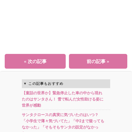
« 次の記事
前の記事 »
この記事もおすすめ
【童話の世界か】緊急停止した車の中から現れ
たのはサンタさん！ 雪で転んだ女性助ける姿に
世界が感動
サンタクロースの真実に気づいたのはいつ？
「小学生で薄々気づいてた」「中2まで疑っても
なかった」「そもそもサンタの設定がなかっ