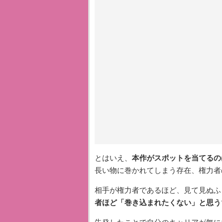
とはいえ、
本作がスポットを当てるの
長い物に巻かれてしまう存在、権力者
相手が権力者であるほど、見て見ぬふ
者ほど「巻き込まれたくない」と思う