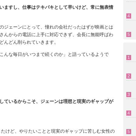
いますし、仕事はテキパキとして早いけど、常に無表情
のジェーンにとって、憧れの会社だったはずが映画とは
さんからの電話に上手に対応できず、会長に無能呼ばわ
どんどん削られていきます。
こんな毎日がいつまで続くのか」と語っているようで
しているからこそ、ジェーンは理想と現実のギャップが
したけど、やりたいことと現実のギャップに苦しむ女性の