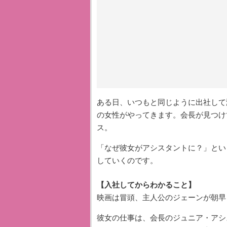
ある日、いつもと同じように出社して
の女性がやってきます。会長が見つけ
ス。
「なぜ彼女がアシスタントに？」とい
していくのです。
【入社してからわかること】
映画は冒頭、主人公のジェーンが朝早
彼女の仕事は、会長のジュニア・アシ