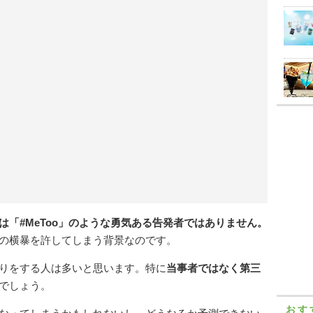
は「#MeToo」のような勇気ある告発者ではありません
。
の横暴を許してしまう背景なのです。
りをする人は多いと思います。特に
当事者ではなく第三
でしょう。
おす