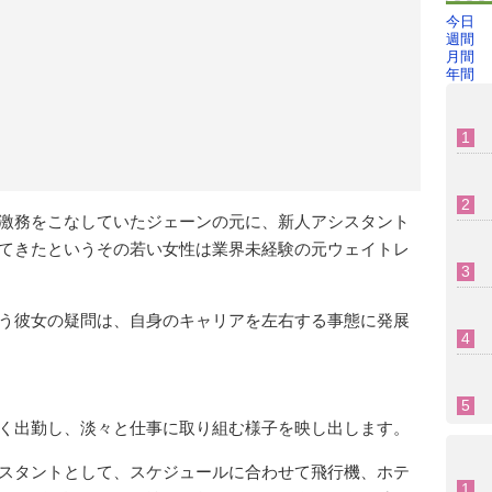
今日
週間
月間
年間
激務をこなしていたジェーンの元に、新人アシスタント
てきたというその若い女性は業界未経験の元ウェイトレ
う彼女の疑問は、自身のキャリアを左右する事態に発展
く出勤し、淡々と仕事に取り組む様子を映し出します。
スタントとして、スケジュールに合わせて飛行機、ホテ