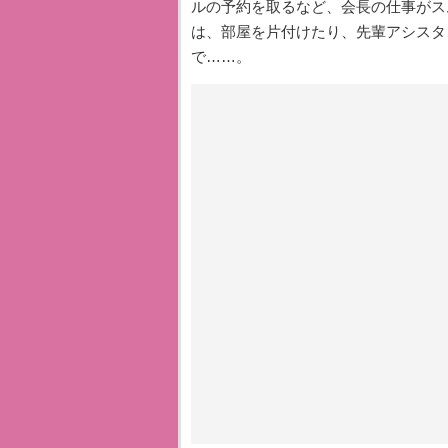
ルの予約を取るなど、会長の仕事がス
は、部屋を片付けたり、先輩アシスタ
で……。