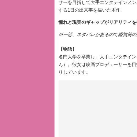
サーを目指して大手エンタテインメン
する1日の出来事を描いた本作。
憧れと現実のギャップがリアリティを
※一部、ネタバレがあるので鑑賞前の
【物語】
名門大学を卒業し、大手エンタテイン
ん）。彼女は映画プロデューサーを目
りしています。