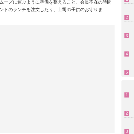
ムーズに運ぶように準備を整えること。会長不在の時間
ントのランチを注文したり、上司の子供のお守りま