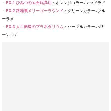
・
EX-1 ひみつの宝石玩具店
：オレンジカラー×レッドラメ
・
EX-2 路地裏メリーゴーラウンド
：グリーンカラー×ブル
ーラメ
・
EX-3 人工衛星のプラネタリウム
：パープルカラー×グリ
ーンラメ