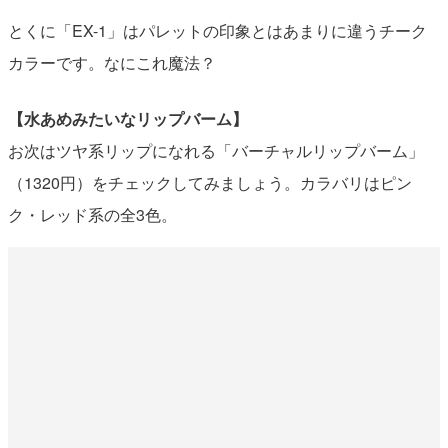
とくに「EX-1」はパレットの印象とはあまりに違うチーク
カラーです。なにこれ魔法？
【水あめみたいなリップバーム】
お次はツヤ系リップになれる「バーチャルリップバーム」
（1320円）をチェックしてみましょう。カラバリはピン
ク・レッド系の全3色。