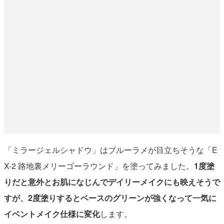
「ミラージェルシャドウ」はブルーラメが目立ちそうな「E
X-2 路地裏メリーゴーラウンド」を塗ってみました。
1度塗
りだと意外とお肌になじんでデイリーメイクにも映えそうで
すが、2度塗りするとベースのグリーンが強くなって一気に
イベントメイク仕様に変化
します。