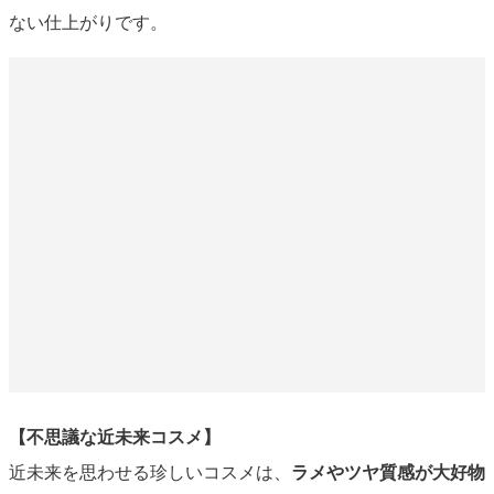
ない仕上がりです。
【不思議な近未来コスメ】
近未来を思わせる珍しいコスメは、
ラメやツヤ質感が大好物