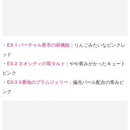
・
EX-1 バーチャル夜市の林檎飴
：りんごみたいなピンクレ
ッド
・
EX-2 ネオシティの苺タルト
：やや黄みがかったキュート
ピンク
・
EX-3 X番地のプラムジェリー
：偏光パール配合の青みピ
ンク