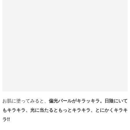
お肌に塗ってみると、
偏光パールがキラッキラ。日陰にいて
もキラキラ、光に当たるともっとキラキラ、とにかくキラキ
ラ!!