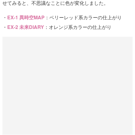
せてみると、不思議なことに色が変化しました。
・
EX-1 異時空MAP
：ベリーレッド系カラーの仕上がり
・
EX-2 未来DIARY
：オレンジ系カラーの仕上がり