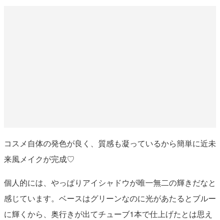
コスメ自体の発色が良く、質感も凝っているから簡単に近未
来風メイクが完成♡
個人的には、やっぱりアイシャドウが唯一無二の輝きだなと
感じています。ベースはグリーンなのに光があたるとブルー
に輝くから、奥行きが出てチューブ1本で仕上げたとは思え