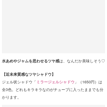
水あめやジャムを思わせるツヤ感
は、なんだか美味しそう♡
【近未来質感なツヤシャドウ】
ジェル状シャドウ「
ミラージェルシャドウ
」（1650円）は
全3色。どれもキラキラなのがチューブに入ったままでも分
かります。