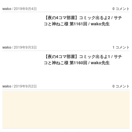
wako
2019年9月4日
0 コメント
【夜の4コマ部屋】コミック出るよ2 / サチ
コと神ねこ様 第1161回 / wako先生
wako
2019年9月3日
1 コメント
【夜の4コマ部屋】コミック出るよ1 / サチ
コと神ねこ様 第1160回 / wako先生
wako
2019年9月2日
0 コメント