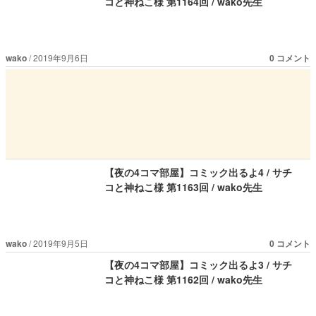
コと神ねこ様 第1164回 / wako先生
wako
2019年9月6日
0 コメント
【夜の4コマ部屋】コミック出るよ4 / サチ
コと神ねこ様 第1163回 / wako先生
wako
2019年9月5日
0 コメント
【夜の4コマ部屋】コミック出るよ3 / サチ
コと神ねこ様 第1162回 / wako先生