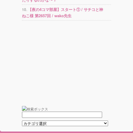
【夜の4コマ部屋】スタート① / サチコと神
ねこ様 第2657回 / wako先生