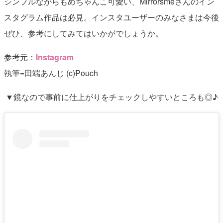
シンプルながらもめちゃんこ可愛い、Mirrorsmeさんのイン
スタグラム作品は必見。インスタユーザーのみなさまは今後
ぜひ、参考にしてみてはいかがでしょうか。
参考元：
Instagram
執筆=田端あんじ (c)Pouch
▼鏡なので事前に仕上がりをチェックしやすいところも◎♪