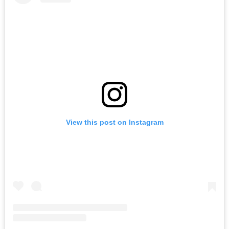
View this post on Instagram