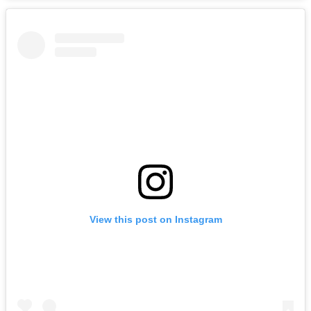
View this post on Instagram