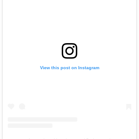
View this post on Instagram