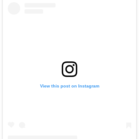
View this post on Instagram