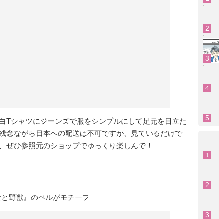
白Tシャツにジーンズで服をシンプルにして足元を目立た
残念ながら日本への配送は不可ですが、見ているだけで
、ぜひ参照元のショップでゆっくり楽しんで！
女と野獣』のベルがモチーフ