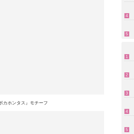
ポカホンタス』モチーフ