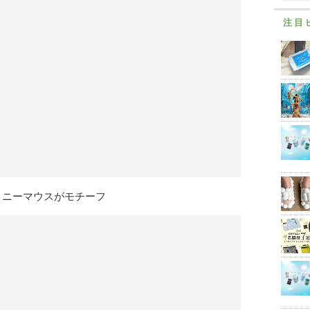
注目
ミニーマウスがモチーフ