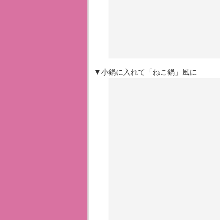
▼小鍋に入れて「ねこ鍋」風に