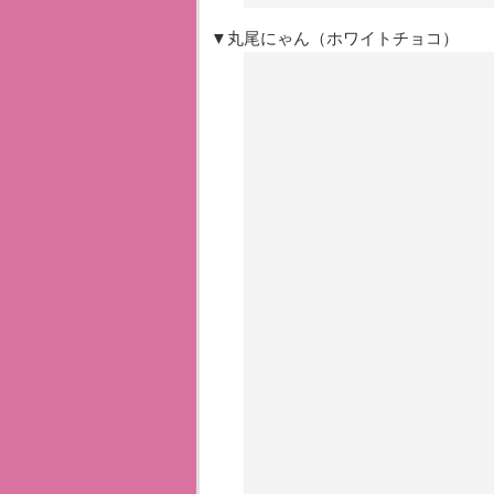
▼丸尾にゃん（ホワイトチョコ）