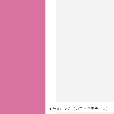
▼たまにゃん（カフェラテチョコ）