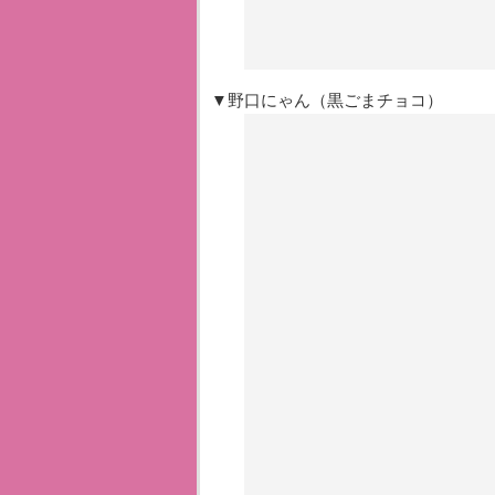
▼野口にゃん（黒ごまチョコ）